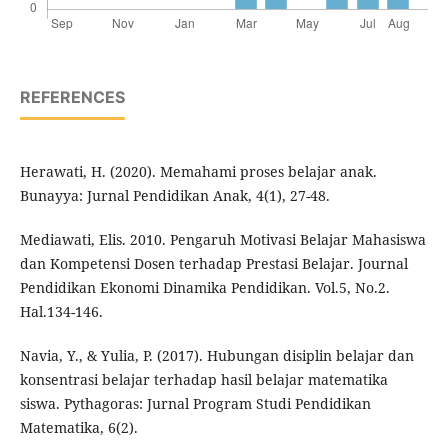
REFERENCES
Herawati, H. (2020). Memahami proses belajar anak.
Bunayya: Jurnal Pendidikan Anak, 4(1), 27-48.
Mediawati, Elis. 2010. Pengaruh Motivasi Belajar Mahasiswa
dan Kompetensi Dosen terhadap Prestasi Belajar. Journal
Pendidikan Ekonomi Dinamika Pendidikan. Vol.5, No.2.
Hal.134-146.
Navia, Y., & Yulia, P. (2017). Hubungan disiplin belajar dan
konsentrasi belajar terhadap hasil belajar matematika
siswa. Pythagoras: Jurnal Program Studi Pendidikan
Matematika, 6(2).