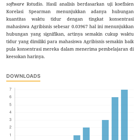
software
Rstudio. Hasil analisis berdasarkan uji koefisien
Korelasi Spearman menunjukkan adanya hubungan
kuantitas waktu tidur dengan tingkat konsentrasi
mahasiswa Agribisnis sebesar 0.03967 hal ini menunjukkan
hubungan yang signifikan, artinya semakin cukup waktu
tidur yang dimiliki para mahasiswa Agribisnis semakin baik
pula konsentrasi mereka dalam menerima pembelajaran di
keesokan harinya.
DOWNLOADS