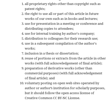
all proprietary rights other than copyright such as
patent rights;
the right to use all or part of this article in future
works of our own such as in books and lectures;
use for presentation in a meeting or conference and
distributing copies to attendees;
use for internal training by author's company;
distribution to colleagues for their research use;
use in a subsequent compilation of the author's
works;
inclusion in a thesis or dissertation;
reuse of portions or extracts from the article in other
works (with full acknowledgement of final article);
preparation of derivative works (other than
commercial purposes) (with full acknowledgement
of final article); and
voluntary posting on open web sites operated by
author or author’s institution for scholarly purposes,
but it should follow the open access license of
Creative Common CC BY-NC License.