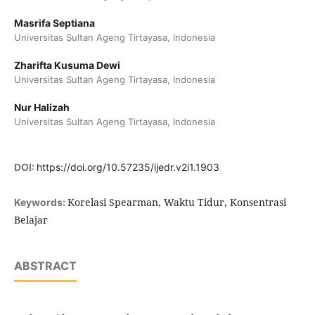
Masrifa Septiana
Universitas Sultan Ageng Tirtayasa, Indonesia
Zharifta Kusuma Dewi
Universitas Sultan Ageng Tirtayasa, Indonesia
Nur Halizah
Universitas Sultan Ageng Tirtayasa, Indonesia
DOI:
https://doi.org/10.57235/ijedr.v2i1.1903
Korelasi Spearman, Waktu Tidur, Konsentrasi
Keywords:
Belajar
ABSTRACT