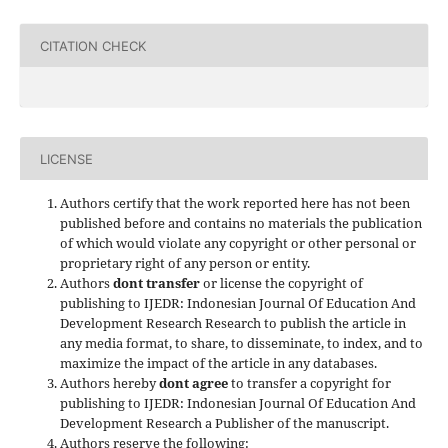
CITATION CHECK
LICENSE
Authors certify that the work reported here has not been
published before and contains no materials the publication
of which would violate any copyright or other personal or
proprietary right of any person or entity.
Authors
dont transfer
or license the copyright of
publishing to IJEDR: Indonesian Journal Of Education And
Development Research Research to publish the article in
any media format, to share, to disseminate, to index, and to
maximize the impact of the article in any databases.
Authors hereby
dont agree
to transfer a copyright for
publishing to IJEDR: Indonesian Journal Of Education And
Development Research a Publisher of the manuscript.
Authors reserve the following: