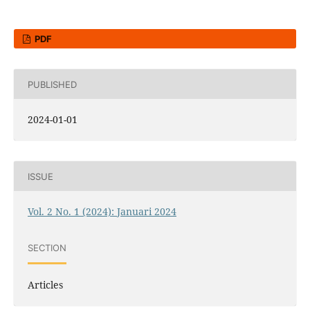
PDF
PUBLISHED
2024-01-01
ISSUE
Vol. 2 No. 1 (2024): Januari 2024
SECTION
Articles