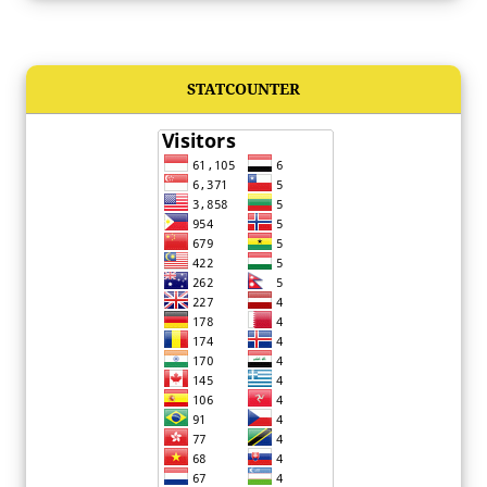
STATCOUNTER