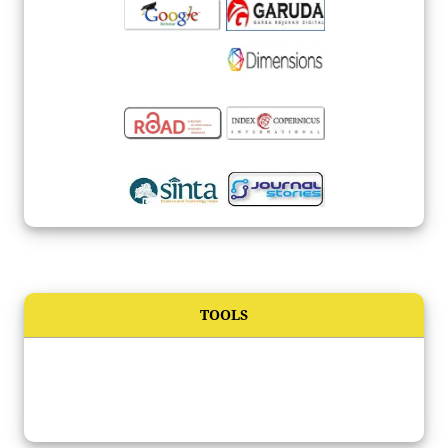
TOOLS