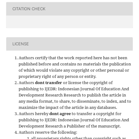
CITATION CHECK
LICENSE
Authors certify that the work reported here has not been
published before and contains no materials the publication
of which would violate any copyright or other personal or
proprietary right of any person or entity.
Authors
dont transfer
or license the copyright of
publishing to IJEDR: Indonesian Journal Of Education And
Development Research Research to publish the article in
any media format, to share, to disseminate, to index, and to
maximize the impact of the article in any databases.
Authors hereby
dont agree
to transfer a copyright for
publishing to IJEDR: Indonesian Journal Of Education And
Development Research a Publisher of the manuscript.
Authors reserve the following:
all proprietary rights other than copyright such as