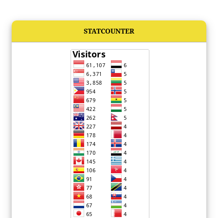
STATCOUNTER