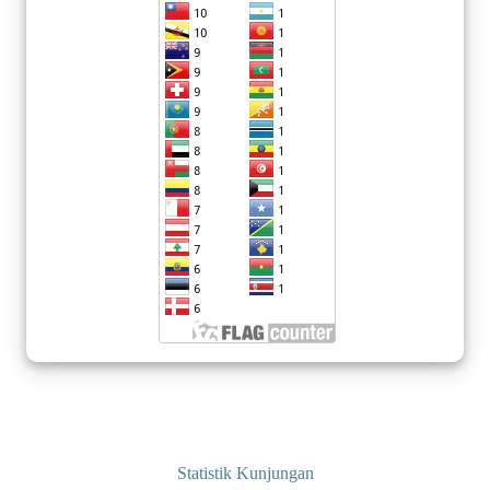
Statistik Kunjungan