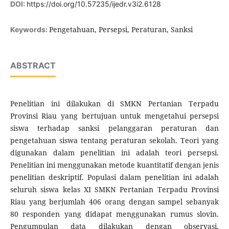
DOI:
https://doi.org/10.57235/ijedr.v3i2.6128
Pengetahuan, Persepsi, Peraturan, Sanksi
Keywords:
ABSTRACT
Penelitian ini dilakukan di SMKN Pertanian Terpadu
Provinsi Riau yang bertujuan untuk mengetahui persepsi
siswa terhadap sanksi pelanggaran peraturan dan
pengetahuan siswa tentang peraturan sekolah. Teori yang
digunakan dalam penelitian ini adalah teori persepsi.
Penelitian ini menggunakan metode kuantitatif dengan jenis
penelitian deskriptif. Populasi dalam penelitian ini adalah
seluruh siswa kelas XI SMKN Pertanian Terpadu Provinsi
Riau yang berjumlah 406 orang dengan sampel sebanyak
80 responden yang didapat menggunakan rumus slovin.
Pengumpulan data dilakukan dengan observasi,