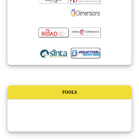
TOOLS