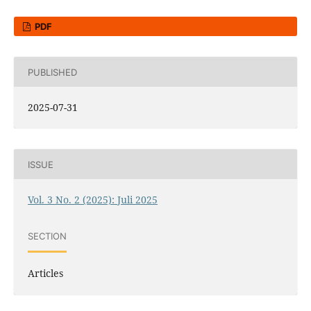
PDF
PUBLISHED
2025-07-31
ISSUE
Vol. 3 No. 2 (2025): Juli 2025
SECTION
Articles