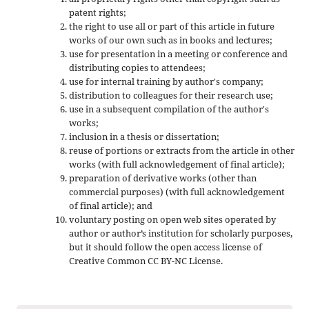
patent rights;
the right to use all or part of this article in future
works of our own such as in books and lectures;
use for presentation in a meeting or conference and
distributing copies to attendees;
use for internal training by author's company;
distribution to colleagues for their research use;
use in a subsequent compilation of the author's
works;
inclusion in a thesis or dissertation;
reuse of portions or extracts from the article in other
works (with full acknowledgement of final article);
preparation of derivative works (other than
commercial purposes) (with full acknowledgement
of final article); and
voluntary posting on open web sites operated by
author or author’s institution for scholarly purposes,
but it should follow the open access license of
Creative Common CC BY-NC License.