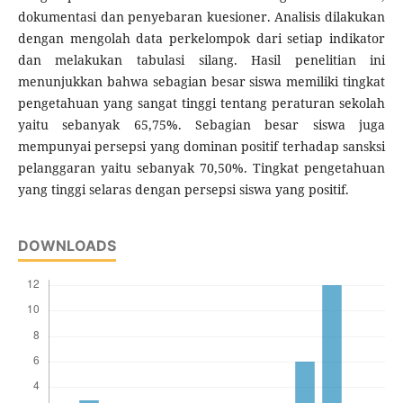
dokumentasi dan penyebaran kuesioner. Analisis dilakukan
dengan mengolah data perkelompok dari setiap indikator
dan melakukan tabulasi silang. Hasil penelitian ini
menunjukkan bahwa sebagian besar siswa memiliki tingkat
pengetahuan yang sangat tinggi tentang peraturan sekolah
yaitu sebanyak 65,75%. Sebagian besar siswa juga
mempunyai persepsi yang dominan positif terhadap sansksi
pelanggaran yaitu sebanyak 70,50%. Tingkat pengetahuan
yang tinggi selaras dengan persepsi siswa yang positif.
DOWNLOADS