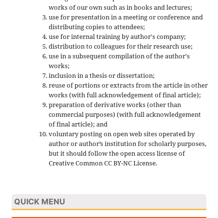
works of our own such as in books and lectures;
use for presentation in a meeting or conference and
distributing copies to attendees;
use for internal training by author's company;
distribution to colleagues for their research use;
use in a subsequent compilation of the author's
works;
inclusion in a thesis or dissertation;
reuse of portions or extracts from the article in other
works (with full acknowledgement of final article);
preparation of derivative works (other than
commercial purposes) (with full acknowledgement
of final article); and
voluntary posting on open web sites operated by
author or author’s institution for scholarly purposes,
but it should follow the open access license of
Creative Common CC BY-NC License.
QUICK MENU