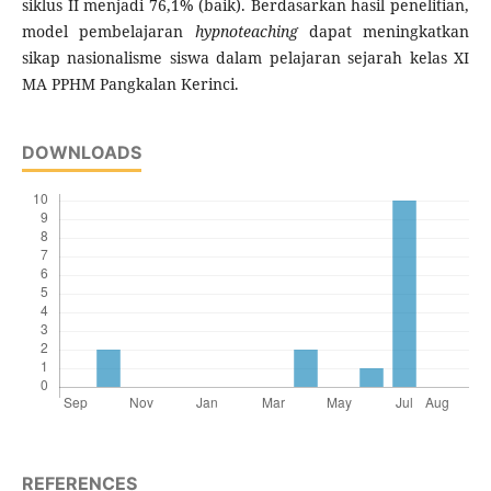
siklus II menjadi 76,1% (baik). Berdasarkan hasil penelitian,
model pembelajaran
hypnoteaching
dapat meningkatkan
sikap nasionalisme siswa dalam pelajaran sejarah kelas XI
MA PPHM Pangkalan Kerinci.
DOWNLOADS
REFERENCES