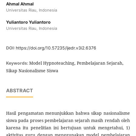
Ahmal Ahmal
Universitas Riau, Indonesia
Yuliantoro Yuliantoro
Universitas Riau, Indonesia
DOI:
https://doi.org/10.57235/ijedr.v3i2.6376
Model Hypnoteaching, Pembelajaran Sejarah,
Keywords:
Sikap Nasionalisme Siswa
ABSTRACT
Hasil pengamatan menunjukkan bahwa sikap nasionalisme
siswa pada proses pembelajaran sejarah masih rendah oleh
karena itu penelitian ini bertujuan untuk mengetahui, 1)
aktivitas guru dengan menggunakan model pembelajaran