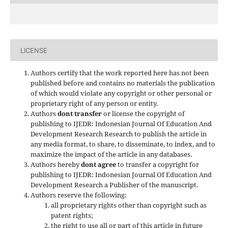
LICENSE
Authors certify that the work reported here has not been
published before and contains no materials the publication
of which would violate any copyright or other personal or
proprietary right of any person or entity.
Authors
dont transfer
or license the copyright of
publishing to IJEDR: Indonesian Journal Of Education And
Development Research Research to publish the article in
any media format, to share, to disseminate, to index, and to
maximize the impact of the article in any databases.
Authors hereby
dont agree
to transfer a copyright for
publishing to IJEDR: Indonesian Journal Of Education And
Development Research a Publisher of the manuscript.
Authors reserve the following:
all proprietary rights other than copyright such as
patent rights;
the right to use all or part of this article in future