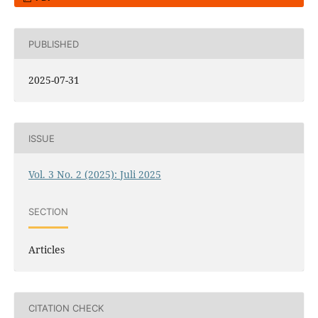
PUBLISHED
2025-07-31
ISSUE
Vol. 3 No. 2 (2025): Juli 2025
SECTION
Articles
CITATION CHECK