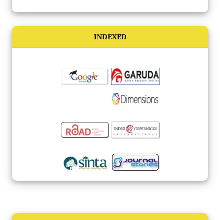
INDEXED