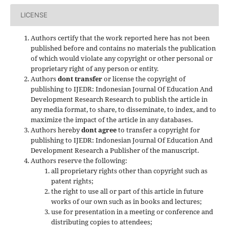
LICENSE
Authors certify that the work reported here has not been
published before and contains no materials the publication
of which would violate any copyright or other personal or
proprietary right of any person or entity.
Authors
dont transfer
or license the copyright of
publishing to IJEDR: Indonesian Journal Of Education And
Development Research Research to publish the article in
any media format, to share, to disseminate, to index, and to
maximize the impact of the article in any databases.
Authors hereby
dont agree
to transfer a copyright for
publishing to IJEDR: Indonesian Journal Of Education And
Development Research a Publisher of the manuscript.
Authors reserve the following:
all proprietary rights other than copyright such as
patent rights;
the right to use all or part of this article in future
works of our own such as in books and lectures;
use for presentation in a meeting or conference and
distributing copies to attendees;