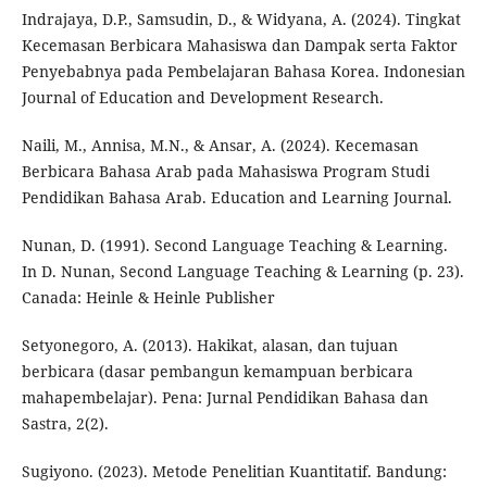
Indrajaya, D.P., Samsudin, D., & Widyana, A. (2024). Tingkat
Kecemasan Berbicara Mahasiswa dan Dampak serta Faktor
Penyebabnya pada Pembelajaran Bahasa Korea. Indonesian
Journal of Education and Development Research.
Naili, M., Annisa, M.N., & Ansar, A. (2024). Kecemasan
Berbicara Bahasa Arab pada Mahasiswa Program Studi
Pendidikan Bahasa Arab. Education and Learning Journal.
Nunan, D. (1991). Second Language Teaching & Learning.
In D. Nunan, Second Language Teaching & Learning (p. 23).
Canada: Heinle & Heinle Publisher
Setyonegoro, A. (2013). Hakikat, alasan, dan tujuan
berbicara (dasar pembangun kemampuan berbicara
mahapembelajar). Pena: Jurnal Pendidikan Bahasa dan
Sastra, 2(2).
Sugiyono. (2023). Metode Penelitian Kuantitatif. Bandung: