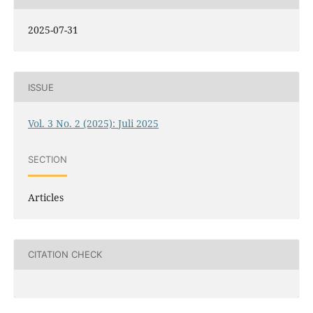
2025-07-31
ISSUE
Vol. 3 No. 2 (2025): Juli 2025
SECTION
Articles
CITATION CHECK