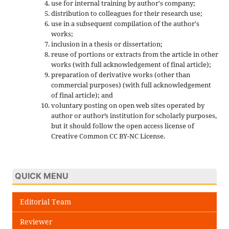
use for internal training by author's company;
distribution to colleagues for their research use;
use in a subsequent compilation of the author's
works;
inclusion in a thesis or dissertation;
reuse of portions or extracts from the article in other
works (with full acknowledgement of final article);
preparation of derivative works (other than
commercial purposes) (with full acknowledgement
of final article); and
voluntary posting on open web sites operated by
author or author’s institution for scholarly purposes,
but it should follow the open access license of
Creative Common CC BY-NC License.
QUICK MENU
Editorial Team
Reviewer