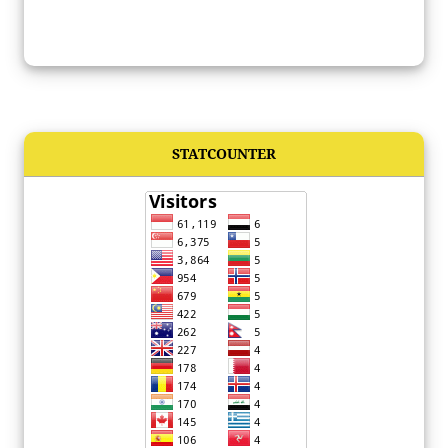
STATCOUNTER