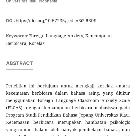
Universitas Riau, Indonesia
DOI:
https://doi.org/10.57235/ijedr.v3i2.6399
Foreign Language Anxiety, Kemampuan
Keywords:
Berbicara, Korelasi
ABSTRACT
Penelitian ini bertujuan untuk mengkaji korelasi antara
kecemasan berbicara dalam bahasa asing, yang diukur
menggunakan Foreign Language Classroom Anxiety Scale
(FLCAS), dengan kemampuan berbicara mahasiswa pada
Program Studi Pendidikan Bahasa Jepang Universitas Riau.
Kecemasan berbicara merupakan hambatan psikologis
yang umum dialami oleh banyak pembelajar bahasa, dan