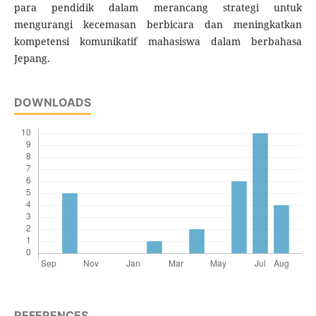
para pendidik dalam merancang strategi untuk
mengurangi kecemasan berbicara dan meningkatkan
kompetensi komunikatif mahasiswa dalam berbahasa
Jepang.
DOWNLOADS
REFERENCES