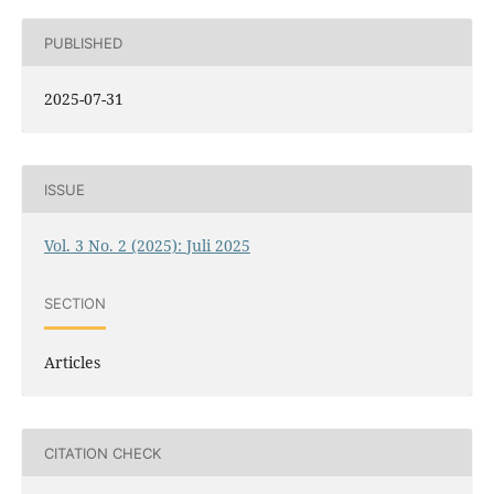
PUBLISHED
2025-07-31
ISSUE
Vol. 3 No. 2 (2025): Juli 2025
SECTION
Articles
CITATION CHECK