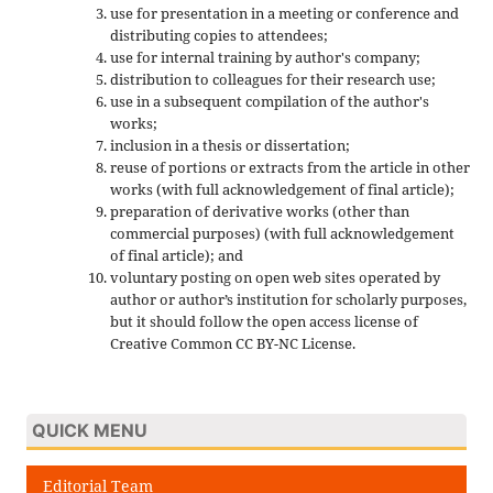
use for presentation in a meeting or conference and
distributing copies to attendees;
use for internal training by author's company;
distribution to colleagues for their research use;
use in a subsequent compilation of the author's
works;
inclusion in a thesis or dissertation;
reuse of portions or extracts from the article in other
works (with full acknowledgement of final article);
preparation of derivative works (other than
commercial purposes) (with full acknowledgement
of final article); and
voluntary posting on open web sites operated by
author or author’s institution for scholarly purposes,
but it should follow the open access license of
Creative Common CC BY-NC License.
QUICK MENU
Editorial Team