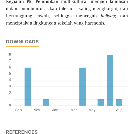
Kegiatan P5. Pendidikan multikultural menjadi landasan
dalam membentuk sikap toleransi, saling menghargai, dan
bertanggung jawab, sehingga mencegah
bullying
dan
menciptakan lingkungan sekolah yang harmonis.
DOWNLOADS
REFERENCES