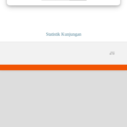
Statistik Kunjungan