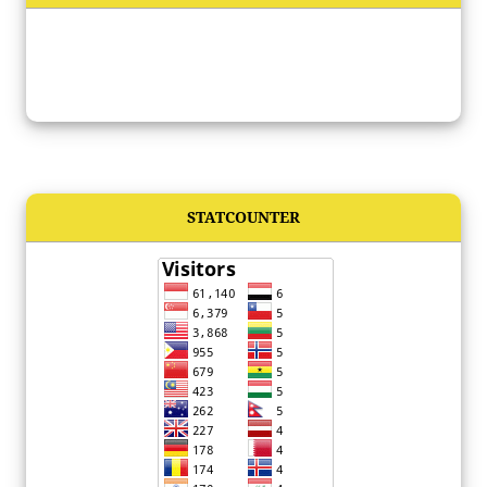
STATCOUNTER