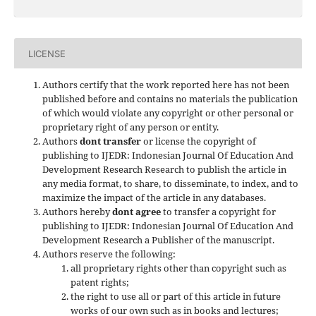
LICENSE
Authors certify that the work reported here has not been
published before and contains no materials the publication
of which would violate any copyright or other personal or
proprietary right of any person or entity.
Authors
dont transfer
or license the copyright of
publishing to IJEDR: Indonesian Journal Of Education And
Development Research Research to publish the article in
any media format, to share, to disseminate, to index, and to
maximize the impact of the article in any databases.
Authors hereby
dont agree
to transfer a copyright for
publishing to IJEDR: Indonesian Journal Of Education And
Development Research a Publisher of the manuscript.
Authors reserve the following:
all proprietary rights other than copyright such as
patent rights;
the right to use all or part of this article in future
works of our own such as in books and lectures;