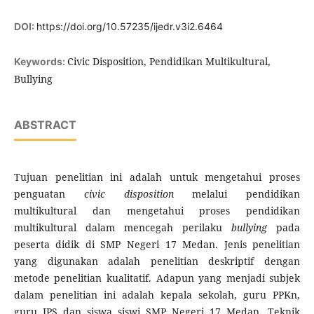
DOI:
https://doi.org/10.57235/ijedr.v3i2.6464
Civic Disposition, Pendidikan Multikultural,
Keywords:
Bullying
ABSTRACT
Tujuan penelitian ini adalah untuk mengetahui proses
penguatan
civic disposition
melalui pendidikan
multikultural dan mengetahui proses pendidikan
multikultural dalam mencegah perilaku
bullying
pada
peserta didik di SMP Negeri 17 Medan. Jenis penelitian
yang digunakan adalah penelitian deskriptif dengan
metode penelitian kualitatif. Adapun yang menjadi subjek
dalam penelitian ini adalah kepala sekolah, guru PPKn,
guru IPS dan siswa siswi SMP Negeri 17 Medan. Teknik