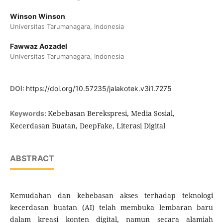
Winson Winson
Universitas Tarumanagara, Indonesia
Fawwaz Aozadel
Universitas Tarumanagara, Indonesia
DOI:
https://doi.org/10.57235/jalakotek.v3i1.7275
Kebebasan Berekspresi, Media Sosial,
Keywords:
Kecerdasan Buatan, DeepFake, Literasi Digital
ABSTRACT
Kemudahan dan kebebasan akses terhadap teknologi
kecerdasan buatan (AI) telah membuka lembaran baru
dalam kreasi konten digital, namun secara alamiah