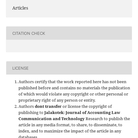
Articles
CITATION CHECK
LICENSE
Authors certify that the work reported here has not been
published before and contains no materials the publication
of which would violate any copyright or other personal or
proprietary right of any person or entity.
Authors
dont transfer
or license the copyright of
publishing to
Jalakotek: Journal of Accounting Law
Communication and Technology
Research to publish the
article in any media format, to share, to disseminate, to
index, and to maximize the impact of the article in any
databases.