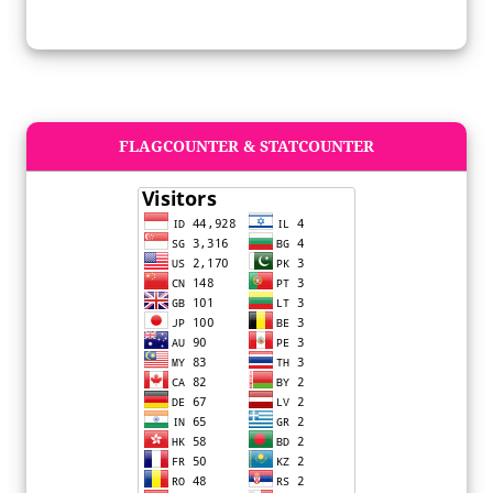
FLAGCOUNTER & STATCOUNTER