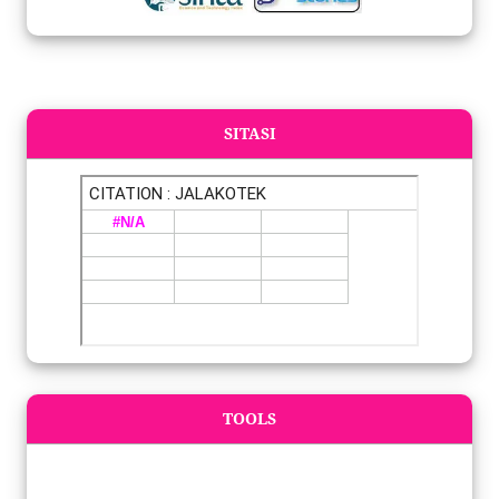
SITASI
TOOLS