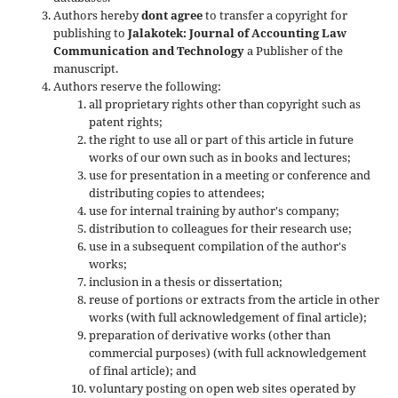
Authors hereby
dont agree
to transfer a copyright for
publishing to
Jalakotek: Journal of Accounting Law
Communication and Technology
a Publisher of the
manuscript.
Authors reserve the following:
all proprietary rights other than copyright such as
patent rights;
the right to use all or part of this article in future
works of our own such as in books and lectures;
use for presentation in a meeting or conference and
distributing copies to attendees;
use for internal training by author's company;
distribution to colleagues for their research use;
use in a subsequent compilation of the author's
works;
inclusion in a thesis or dissertation;
reuse of portions or extracts from the article in other
works (with full acknowledgement of final article);
preparation of derivative works (other than
commercial purposes) (with full acknowledgement
of final article); and
voluntary posting on open web sites operated by