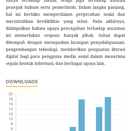
hanya terhadap media, tetapi juga terhadap institusi
penegak hukum serta pemerintah. Dalam jangka panjang,
hal ini berisiko memperdalam perpecahan sosial dan
meruntuhkan kredibilitas yang sehat. Pada akhirnya,
disimpulkan bahwa upaya pencegahan terhadap ancaman
ini memerlukan respons banyak pihak. Solusi dapat
ditempuh dengan menegaskan larangan penyalahgunaan,
pengembangan teknologi, memberikan penguatan literasi
digital bagi para pengguna media sosial dalam menerima
segala bentuk informasi, dan berbagai upaya lain.
DOWNLOADS