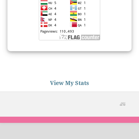
View My Stats