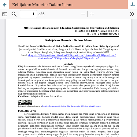
Kebijakan Moneter Dalam Islam