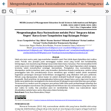
Mengembangkan Rasa Nasionalisme melalui Puisi “Sengsara dalam Negeri” Karya Grace Tampubolon bagi Kalangan Pelajar