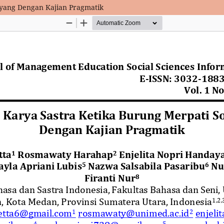
ayang Dengan Kajian Pragmatik