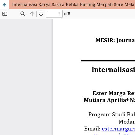
Internalisasi Karya Sastra Ketika Burung Merpati Sore Mel