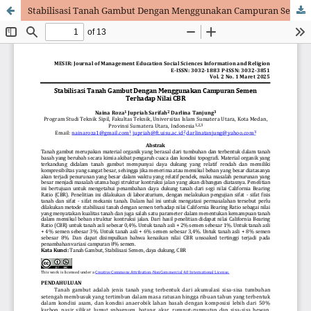
Stabilisasi Tanah Gambut Dengan Menggunakan Campuran Semen Terhadap Nilai CBR