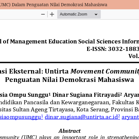
(UMC) Dalam Penguatan Nilai Demokrasi Mahasiswa