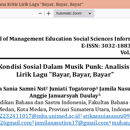
na Kritis Lirik Lagu "Bayar, Bayar, Bayar"