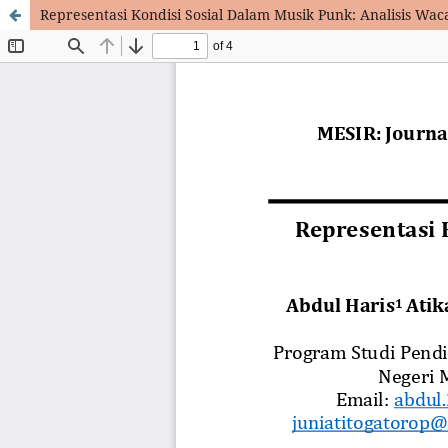
Representasi Kondisi Sosial Dalam Musik Punk: Analisis Waca