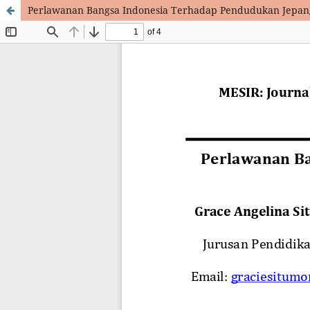
Perlawanan Bangsa Indonesia Terhadap Pendudukan Jepang 