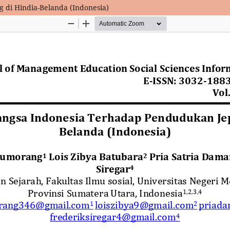
di Hindia-Belanda (Indonesia)