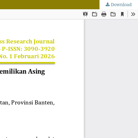
Download