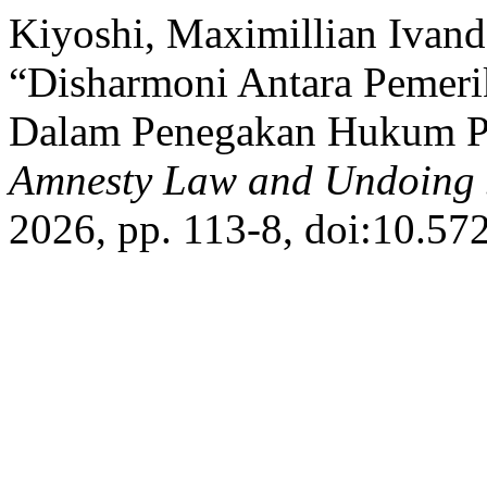
Kiyoshi, Maximillian Ivand
“Disharmoni Antara Pemeri
Dalam Penegakan Hukum Pe
Amnesty Law and Undoing 
2026, pp. 113-8, doi:10.57