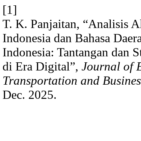
[1]
T. K. Panjaitan, “Analisis 
Indonesia dan Bahasa Daera
Indonesia: Tantangan dan St
di Era Digital”,
Journal of 
Transportation and Busines
Dec. 2025.