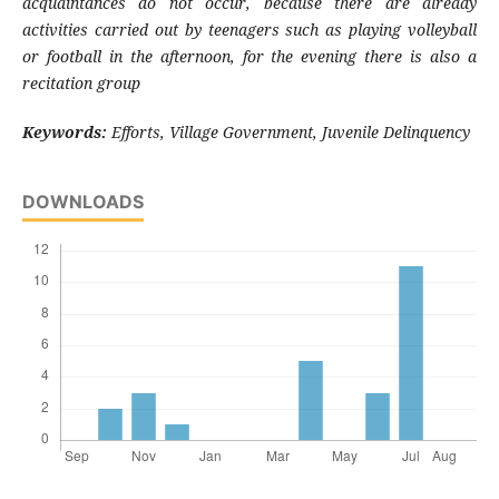
acquaintances do not occur, because there are already
activities carried out by teenagers such as playing volleyball
or football in the afternoon, for the evening there is also a
recitation group
Keywords:
Efforts, Village Government, Juvenile Delinquency
DOWNLOADS