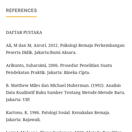
REFERENCES
DAFTAR PUSTAKA
Ali, M dan M, Asrori. 2012. Psikologi Remaja Perkembangan
Peserta Didik. Jakarta:Bumi Aksara.
Arikunto, Suharsimi, 2006. Prosedur Penelitian Suatu
Pendekatan Praktik. Jakarta: Rineka Cipta.
B. Matthew Miles dan Michael Huberman. (1992). Analisis
Data Kualitatif Buku Sumber Tentang Metode-Metode Baru.
Jakarta: UIP.
Kartono, K. 1986. Patologi Sosial: Kenakalan Remaja.
Jakarta: Rajawali.