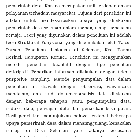
pemerintah desa. Karena merupakan unit terdepan dalam
pelayanan terhadam masyarakat. Tujuan dari penelitian ini
adalah untuk mendeskripsikan upaya yang dilakukan
pemerintah desa seleman dalam menangulangi kenakalan
remaja. Teori yang digunakan dalam penelitian ini adalah
teori Struktural Fungsional yang dikemukakan oleh Talcot
Parson. Penelitian dilakukan di Seleman, Kec. Danau
Kerinci, Kabupaten Kerinci. Penelitian ini menggunakan
metode penelitian kualitatif dengan tipe penelitian
deskripstif. Penarikan informan dilakukan dengan teknik
purposive sampling, Metode pengumpulan data dalam
penelitian ini diawali dengan observasi, wawancara
mendalam, dan studi dokumen.analisis data dilakukan
dengan beberapa tahapan yaitu, pengumpulan data,
reduksi data, penyajian data dan penarikan kesimpulan.
Hasil penelitian menunjukkan bahwa terdapat beberapa
Upaya pemerintah desa dalam menannggulangi kenakalan
remaja di Desa Seleman yaitu adanya kerjasama