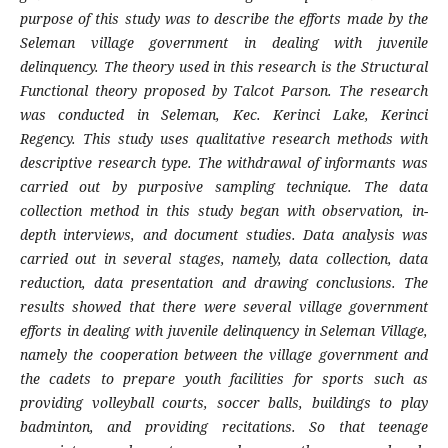
purpose of this study was to describe the efforts made by the
Seleman village government in dealing with juvenile
delinquency. The theory used in this research is the Structural
Functional theory proposed by Talcot Parson. The research
was conducted in Seleman, Kec. Kerinci Lake, Kerinci
Regency. This study uses qualitative research methods with
descriptive research type. The withdrawal of informants was
carried out by purposive sampling technique. The data
collection method in this study began with observation, in-
depth interviews, and document studies. Data analysis was
carried out in several stages, namely, data collection, data
reduction, data presentation and drawing conclusions. The
results showed that there were several village government
efforts in dealing with juvenile delinquency in Seleman Village,
namely the cooperation between the village government and
the cadets to prepare youth facilities for sports such as
providing volleyball courts, soccer balls, buildings to play
badminton, and providing recitations. So that teenage