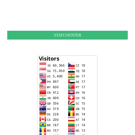
STATCOUNTER