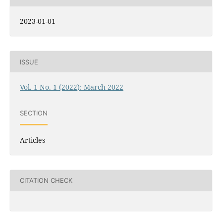
2023-01-01
ISSUE
Vol. 1 No. 1 (2022): March 2022
SECTION
Articles
CITATION CHECK