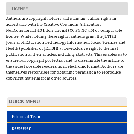
LICENSE
Authors are copyright holders and maintain author rights in
accordance with the Creative Commons Attribution-
NonCommercial 4.0 International (CC BY-NC 4.0) or comparable
license. While holding these rights, authors grant the JETISH:
Journal of Education Technology Information Social Sciences and
Health (publisher of JETISH) a non-exclusive right to the first
publication of their articles, including abstracts. This enables us to
ensure full copyright protection and to disseminate the article to
the widest possible readership in electronic format. Authors are
themselves responsible for obtaining permission to reproduce
copyright material from other sources.
QUICK MENU
Editorial Team
Reviewer