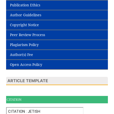
Publication Ethics
Author Guidelines
Copyright Notice
Peer Review Process
Plagiarism Policy
Author(s) Fee
Open Access Policy
ARTICLE TEMPLATE
CITATION