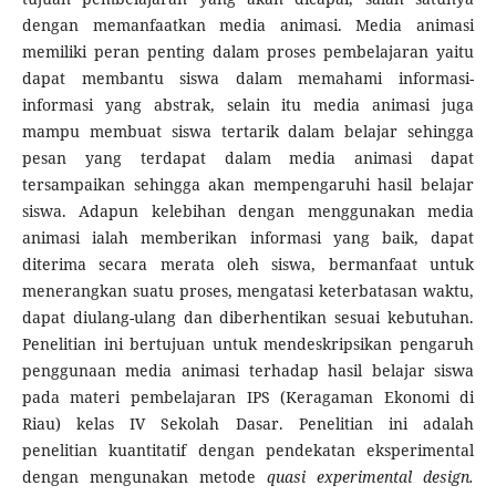
dengan memanfaatkan media animasi. Media animasi
memiliki peran penting dalam proses pembelajaran yaitu
dapat membantu siswa dalam memahami informasi-
informasi yang abstrak, selain itu media animasi juga
mampu membuat siswa tertarik dalam belajar sehingga
pesan yang terdapat dalam media animasi dapat
tersampaikan sehingga akan mempengaruhi hasil belajar
siswa. Adapun kelebihan dengan menggunakan media
animasi ialah memberikan informasi yang baik, dapat
diterima secara merata oleh siswa, bermanfaat untuk
menerangkan suatu proses, mengatasi keterbatasan waktu,
dapat diulang-ulang dan diberhentikan sesuai kebutuhan.
Penelitian ini bertujuan untuk mendeskripsikan pengaruh
penggunaan media animasi terhadap hasil belajar siswa
pada materi pembelajaran IPS (Keragaman Ekonomi di
Riau) kelas IV Sekolah Dasar. Penelitian ini adalah
penelitian kuantitatif dengan pendekatan eksperimental
dengan mengunakan metode
quasi experimental design.