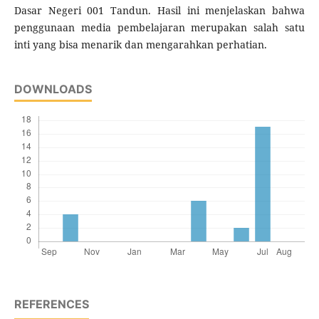
Dasar Negeri 001 Tandun. Hasil ini menjelaskan bahwa
penggunaan media pembelajaran merupakan salah satu
inti yang bisa menarik dan mengarahkan perhatian.
DOWNLOADS
REFERENCES