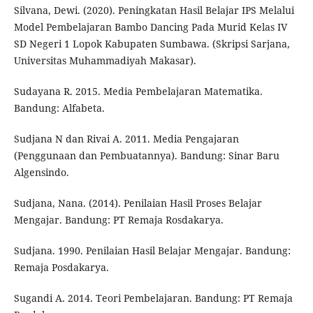
Silvana, Dewi. (2020). Peningkatan Hasil Belajar IPS Melalui
Model Pembelajaran Bambo Dancing Pada Murid Kelas IV
SD Negeri 1 Lopok Kabupaten Sumbawa. (Skripsi Sarjana,
Universitas Muhammadiyah Makasar).
Sudayana R. 2015. Media Pembelajaran Matematika.
Bandung: Alfabeta.
Sudjana N dan Rivai A. 2011. Media Pengajaran
(Penggunaan dan Pembuatannya). Bandung: Sinar Baru
Algensindo.
Sudjana, Nana. (2014). Penilaian Hasil Proses Belajar
Mengajar. Bandung: PT Remaja Rosdakarya.
Sudjana. 1990. Penilaian Hasil Belajar Mengajar. Bandung:
Remaja Posdakarya.
Sugandi A. 2014. Teori Pembelajaran. Bandung: PT Remaja