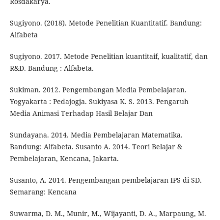
Rosdakarya.
Sugiyono. (2018). Metode Penelitian Kuantitatif. Bandung:
Alfabeta
Sugiyono. 2017. Metode Penelitian kuantitaif, kualitatif, dan
R&D. Bandung : Alfabeta.
Sukiman. 2012. Pengembangan Media Pembelajaran.
Yogyakarta : Pedajogja. Sukiyasa K. S. 2013. Pengaruh
Media Animasi Terhadap Hasil Belajar Dan
Sundayana. 2014. Media Pembelajaran Matematika.
Bandung: Alfabeta. Susanto A. 2014. Teori Belajar &
Pembelajaran, Kencana, Jakarta.
Susanto, A. 2014. Pengembangan pembelajaran IPS di SD.
Semarang: Kencana
Suwarma, D. M., Munir, M., Wijayanti, D. A., Marpaung, M.