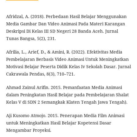
Afridzal, A. (2018). Perbedaan Hasil Belajar Menggunakan
Media Gambar Dan Video Animasi Pada Materi Karangan
Deskripsi Di Kelas III SD Negeri 28 Banda Aceh. Jurnal
Tunas Bangsa, 5(2), 231.
Afrilia, L., Arief, D., & Amini, R. (2022). Efektivitas Media
Pembelajaran Berbasis Video Animasi Untuk Meningkatkan
Motivasi Belajar Peserta Didik Kelas Iv Sekolah Dasar. Jurnal
Cakrawala Pendas, 8(3), 710–721.
Ahmad Zainul Arifin. 2015. Pemanfaatan Media Animasi
dalam Peningkatan Hasil Belajar pada Pembelajaran Shalat
Kelas V di SDN 2 Semangkak Klaten Tengah Jawa Tengah).
Aji Kusomo Atmojo. 2015. Penerapan Media Film Animasi
untuk Meningkatkan Hasil Belajar Kopetensi Dasar
Mengambar Proyeksi.