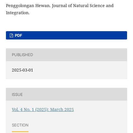
Penggolongan Hewan. Journal of Natural Science and
Integration.
PDF
PUBLISHED
2025-03-01
ISSUE
Vol. 4 No. 1 (2025): March 2025
SECTION