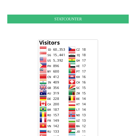
STATCOUNTER