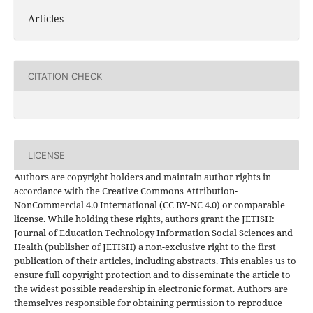
Articles
CITATION CHECK
LICENSE
Authors are copyright holders and maintain author rights in
accordance with the Creative Commons Attribution-
NonCommercial 4.0 International (CC BY-NC 4.0) or comparable
license. While holding these rights, authors grant the JETISH:
Journal of Education Technology Information Social Sciences and
Health (publisher of JETISH) a non-exclusive right to the first
publication of their articles, including abstracts. This enables us to
ensure full copyright protection and to disseminate the article to
the widest possible readership in electronic format. Authors are
themselves responsible for obtaining permission to reproduce