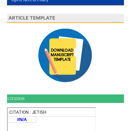
ARTICLE TEMPLATE
CITATION