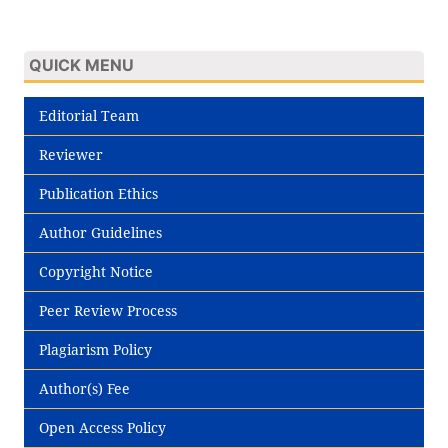
QUICK MENU
Editorial Team
Reviewer
Publication Ethics
Author Guidelines
Copyright Notice
Peer Review Process
Plagiarism Policy
Author(s) Fee
Open Access Policy