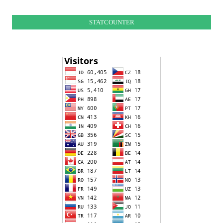
STATCOUNTER