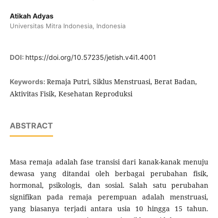
Atikah Adyas
Universitas Mitra Indonesia, Indonesia
DOI:
https://doi.org/10.57235/jetish.v4i1.4001
Remaja Putri, Siklus Menstruasi, Berat Badan,
Keywords:
Aktivitas Fisik, Kesehatan Reproduksi
ABSTRACT
Masa remaja adalah fase transisi dari kanak-kanak menuju
dewasa yang ditandai oleh berbagai perubahan fisik,
hormonal, psikologis, dan sosial. Salah satu perubahan
signifikan pada remaja perempuan adalah menstruasi,
yang biasanya terjadi antara usia 10 hingga 15 tahun.