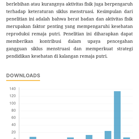
berlebihan atau kurangnya aktivitas fisik juga berpengaruh
terhadap keteraturan siklus menstruasi. Kesimpulan
dari
penelitian ini adalah bahwa berat badan dan aktivitas fisik
merupakan faktor penting yang mempengaruhi kesehatan
reproduksi remaja putri. Penelitian ini diharapkan dapat
memberikan kontribusi dalam upaya pencegahan
gangguan siklus menstruasi dan memperkuat strategi
pendidikan kesehatan di kalangan remaja putri.
DOWNLOADS