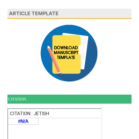
ARTICLE TEMPLATE
CITATION