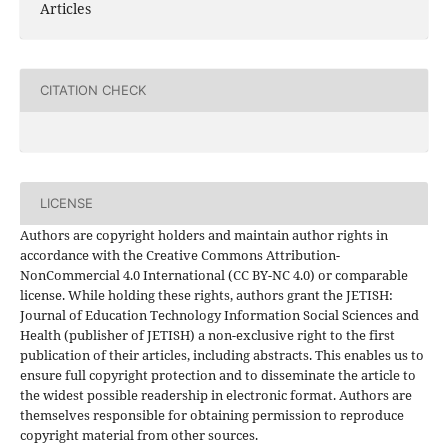
Articles
CITATION CHECK
LICENSE
Authors are copyright holders and maintain author rights in
accordance with the Creative Commons Attribution-
NonCommercial 4.0 International (CC BY-NC 4.0) or comparable
license. While holding these rights, authors grant the JETISH:
Journal of Education Technology Information Social Sciences and
Health (publisher of JETISH) a non-exclusive right to the first
publication of their articles, including abstracts. This enables us to
ensure full copyright protection and to disseminate the article to
the widest possible readership in electronic format. Authors are
themselves responsible for obtaining permission to reproduce
copyright material from other sources.