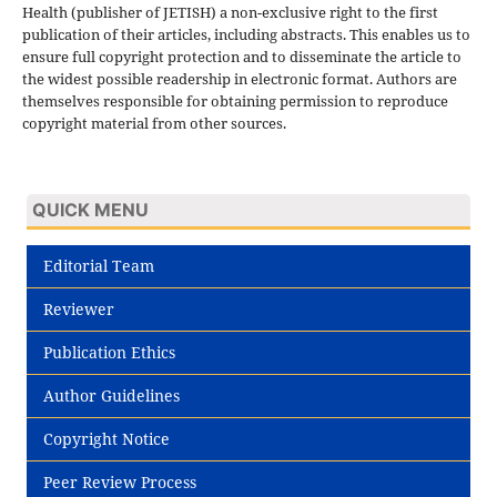
Health (publisher of JETISH) a non-exclusive right to the first
publication of their articles, including abstracts. This enables us to
ensure full copyright protection and to disseminate the article to
the widest possible readership in electronic format. Authors are
themselves responsible for obtaining permission to reproduce
copyright material from other sources.
QUICK MENU
Editorial Team
Reviewer
Publication Ethics
Author Guidelines
Copyright Notice
Peer Review Process