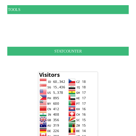
TOOLS
STATCOUNTER