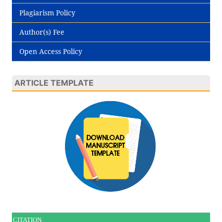
Plagiarism Policy
Author(s) Fee
Open Access Policy
ARTICLE TEMPLATE
CITATION