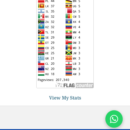
View My Stats