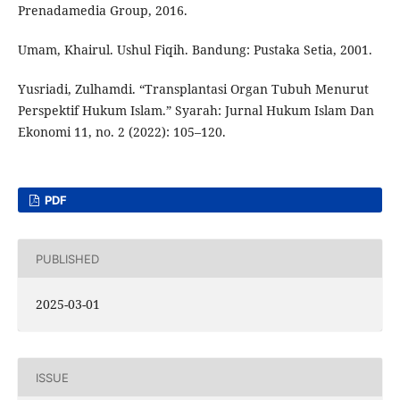
Prenadamedia Group, 2016.
Umam, Khairul. Ushul Fiqih. Bandung: Pustaka Setia, 2001.
Yusriadi, Zulhamdi. “Transplantasi Organ Tubuh Menurut
Perspektif Hukum Islam.” Syarah: Jurnal Hukum Islam Dan
Ekonomi 11, no. 2 (2022): 105–120.
PDF
PUBLISHED
2025-03-01
ISSUE