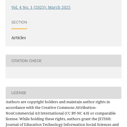
Vol. 4 No. 1 (2025): March 2025
SECTION
Articles
CITATION CHECK
LICENSE
Authors are copyright holders and maintain author rights in
accordance with the Creative Commons Attribution-
NonCommercial 4.0 International (CC BY-NC 4.0) or comparable
license. While holding these rights, authors grant the JETISH:
Journal of Education Technology Information Social Sciences and