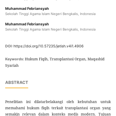
Muhammad Febriansyah
Sekolah Tinggi Agama Islam Negeri Bengkalis, Indonesia
Muhammad Febriansyah
Sekolah Tinggi Agama Islam Negeri Bengkalis, Indonesia
DOI:
https://doi.org/10.57235/jetish.v4i1.4906
Hukum Fiqih, Transplantasi Organ, Maqashid
Keywords:
Syariah
ABSTRACT
Penelitian ini dilatarbelakangi oleh kebutuhan untuk
memahami hukum fiqih terkait transplantasi organ yang
semakin relevan dalam konteks medis modern. Tujuan