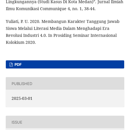
Lingkungannya (Studi Kasus Di Kota Medan)”. Jurnal Ilmiah
Ilmu Komunikasi Communique 4, no. 1, 38-44.
Yuliati, P. U. 2020. Membangun Karakter Tanggung Jawab
Siswa Melalui Literasi Media Dalam Menghadapi Era
Revolusi Industri 4.0. In Prosiding Seminar Internasional
Kolokium 2020.
PDF
PUBLISHED
2025-03-01
ISSUE