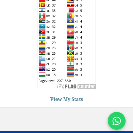
View My Stats