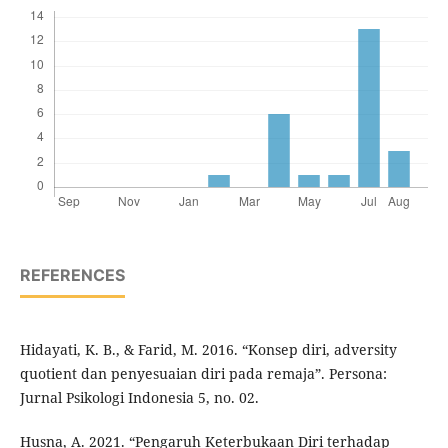
REFERENCES
Hidayati, K. B., & Farid, M. 2016. “Konsep diri, adversity
quotient dan penyesuaian diri pada remaja”. Persona:
Jurnal Psikologi Indonesia 5, no. 02.
Husna, A. 2021. “Pengaruh Keterbukaan Diri terhadap