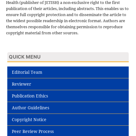
Health (publisher of JETISH) a non-exclusive right to the first
publication of their articles, including abstracts. This enables us to
ensure full copyright protection and to disseminate the article to
the widest possible readership in electronic format. Authors are
themselves responsible for obtaining permission to reproduce
copyright material from other sources.
QUICK MENU
Editorial Team
Reviewer
Publication Ethics
Author Guidelines
Copyright Notice
Peer Review Process