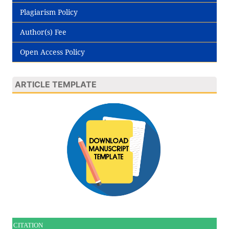
Plagiarism Policy
Author(s) Fee
Open Access Policy
ARTICLE TEMPLATE
CITATION