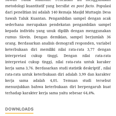
metodologi kuantitatif yang bersifat
ex post facto.
Populasi
dari penelitian ini adalah 140 Remaja Masjid Muttaqin Desa
Sawah Taluk Kuantan. Pengambilan sampel dengan acak
sederhana merupakan pendekatan pengambilan sampel
kepada individu yang unuk dipilih dengan menggunakan
rumus Slovin. Dengan demikian, sampel berjumlah 36
orang. Berdasarkan analisis demografi responden, variabel
keterbukaan diri memiliki nilai rata-rata 3,77 dengan
interpretasi cukup tinggi. Dengan nilai rata-rata
interpretasi cukup tinggi, nilai rata-rata untuk karaker
kerja sama 3,76. Berdasarkan studi statistik deskriptif , nilai
rata-rata untuk keterbukaan diri adalah 3,99 dan karakter
kerja sama adalah 4,05. Temuan studi tersebut
menunjukkan bahwa keterbukaan diri berpengaruh kuat
terhadap karakter kerja sama yaitu sebesar 64,4%.
DOWNLOADS