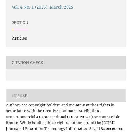
Vol. 4 No. 1 (2025): March 2025
SECTION
Articles
CITATION CHECK
LICENSE
Authors are copyright holders and maintain author rights in
accordance with the Creative Commons Attribution-
NonCommercial 4.0 International (CC BY-NC 4.0) or comparable
license. While holding these rights, authors grant the JETISH:
Journal of Education Technology Information Social Sciences and