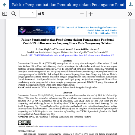
Faktor Penghambat dan Pendukung dalam Penanganan Pandemi Covid-19 di Kecamatan Serpong Utara Kota Tangerang Selatan