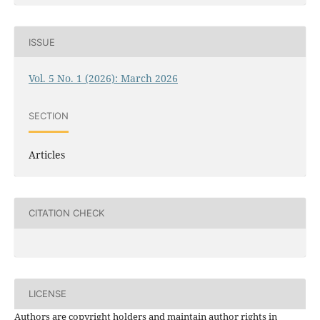
ISSUE
Vol. 5 No. 1 (2026): March 2026
SECTION
Articles
CITATION CHECK
LICENSE
Authors are copyright holders and maintain author rights in