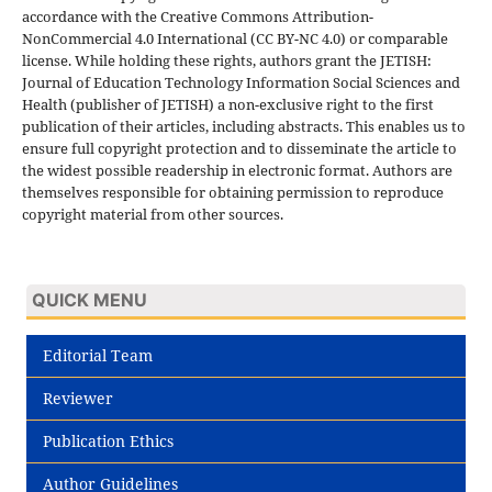
accordance with the Creative Commons Attribution-
NonCommercial 4.0 International (CC BY-NC 4.0) or comparable
license. While holding these rights, authors grant the JETISH:
Journal of Education Technology Information Social Sciences and
Health (publisher of JETISH) a non-exclusive right to the first
publication of their articles, including abstracts. This enables us to
ensure full copyright protection and to disseminate the article to
the widest possible readership in electronic format. Authors are
themselves responsible for obtaining permission to reproduce
copyright material from other sources.
QUICK MENU
Editorial Team
Reviewer
Publication Ethics
Author Guidelines