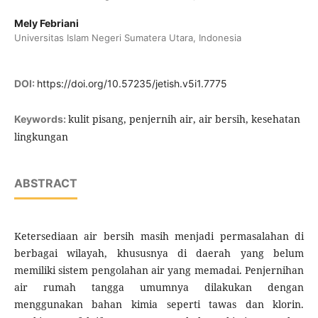
Mely Febriani
Universitas Islam Negeri Sumatera Utara, Indonesia
DOI:
https://doi.org/10.57235/jetish.v5i1.7775
kulit pisang, penjernih air, air bersih, kesehatan
Keywords:
lingkungan
ABSTRACT
Ketersediaan air bersih masih menjadi permasalahan di
berbagai wilayah, khususnya di daerah yang belum
memiliki sistem pengolahan air yang memadai. Penjernihan
air rumah tangga umumnya dilakukan dengan
menggunakan bahan kimia seperti tawas dan klorin.