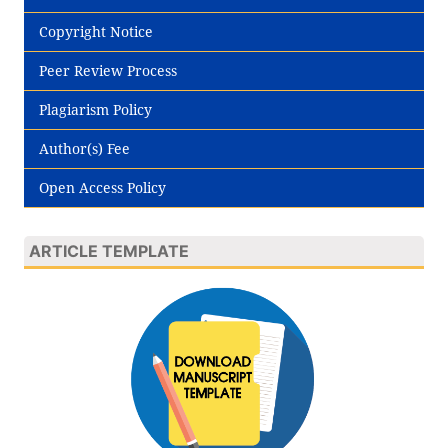
Copyright Notice
Peer Review Process
Plagiarism Policy
Author(s) Fee
Open Access Policy
ARTICLE TEMPLATE