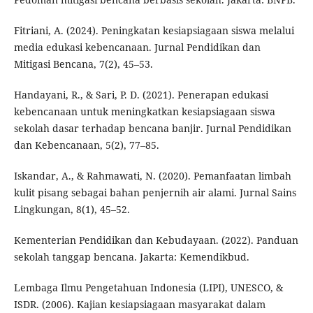
Fitriani, A. (2024). Peningkatan kesiapsiagaan siswa melalui
media edukasi kebencanaan. Jurnal Pendidikan dan
Mitigasi Bencana, 7(2), 45–53.
Handayani, R., & Sari, P. D. (2021). Penerapan edukasi
kebencanaan untuk meningkatkan kesiapsiagaan siswa
sekolah dasar terhadap bencana banjir. Jurnal Pendidikan
dan Kebencanaan, 5(2), 77–85.
Iskandar, A., & Rahmawati, N. (2020). Pemanfaatan limbah
kulit pisang sebagai bahan penjernih air alami. Jurnal Sains
Lingkungan, 8(1), 45–52.
Kementerian Pendidikan dan Kebudayaan. (2022). Panduan
sekolah tanggap bencana. Jakarta: Kemendikbud.
Lembaga Ilmu Pengetahuan Indonesia (LIPI), UNESCO, &
ISDR. (2006). Kajian kesiapsiagaan masyarakat dalam