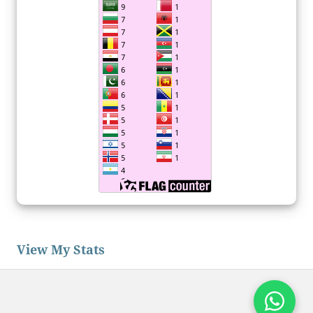
View My Stats