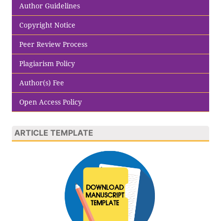
Author Guidelines
Copyright Notice
Peer Review Process
Plagiarism Policy
Author(s) Fee
Open Access Policy
ARTICLE TEMPLATE