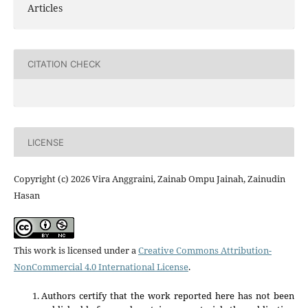
Articles
CITATION CHECK
LICENSE
Copyright (c) 2026 Vira Anggraini, Zainab Ompu Jainah, Zainudin
Hasan
This work is licensed under a
Creative Commons Attribution-
NonCommercial 4.0 International License
.
Authors certify that the work reported here has not been