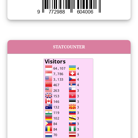
STATCOUNTER