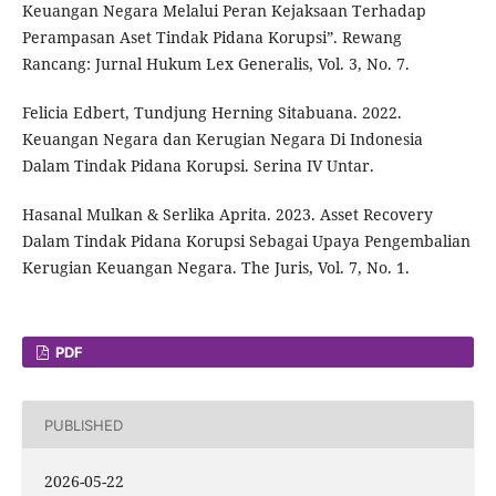
Keuangan Negara Melalui Peran Kejaksaan Terhadap
Perampasan Aset Tindak Pidana Korupsi”. Rewang
Rancang: Jurnal Hukum Lex Generalis, Vol. 3, No. 7.
Felicia Edbert, Tundjung Herning Sitabuana. 2022.
Keuangan Negara dan Kerugian Negara Di Indonesia
Dalam Tindak Pidana Korupsi. Serina IV Untar.
Hasanal Mulkan & Serlika Aprita. 2023. Asset Recovery
Dalam Tindak Pidana Korupsi Sebagai Upaya Pengembalian
Kerugian Keuangan Negara. The Juris, Vol. 7, No. 1.
PDF
PUBLISHED
2026-05-22