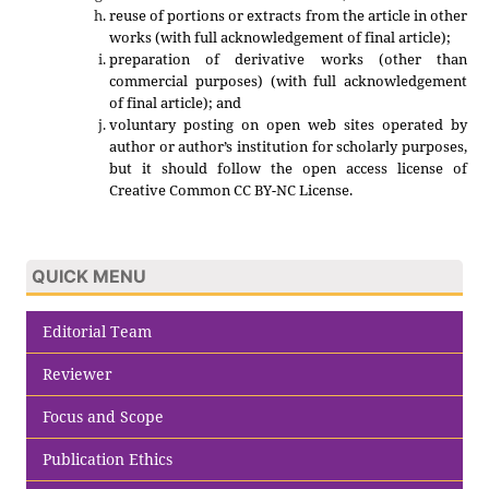
reuse of portions or extracts from the article in other
works (with full acknowledgement of final article);
preparation of derivative works (other than
commercial purposes) (with full acknowledgement
of final article); and
voluntary posting on open web sites operated by
author or author’s institution for scholarly purposes,
but it should follow the open access license of
Creative Common CC BY-NC License.
QUICK MENU
Editorial Team
Reviewer
Focus and Scope
Publication Ethics