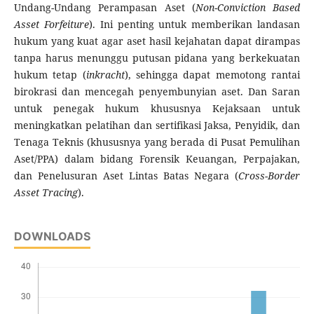
Undang-Undang Perampasan Aset (
Non-Conviction Based
Asset Forfeiture
). Ini penting untuk memberikan landasan
hukum yang kuat agar aset hasil kejahatan dapat dirampas
tanpa harus menunggu putusan pidana yang berkekuatan
hukum tetap (
inkracht
), sehingga dapat memotong rantai
birokrasi dan mencegah penyembunyian aset. Dan Saran
untuk penegak hukum khususnya Kejaksaan untuk
meningkatkan pelatihan dan sertifikasi Jaksa, Penyidik, dan
Tenaga Teknis (khususnya yang berada di Pusat Pemulihan
Aset/PPA) dalam bidang Forensik Keuangan, Perpajakan,
dan Penelusuran Aset Lintas Batas Negara (
Cross-Border
Asset Tracing
).
DOWNLOADS