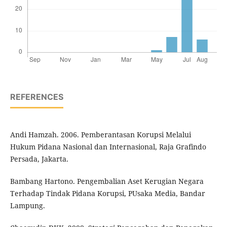
REFERENCES
Andi Hamzah. 2006. Pemberantasan Korupsi Melalui
Hukum Pidana Nasional dan Internasional, Raja Grafindo
Persada, Jakarta.
Bambang Hartono. Pengembalian Aset Kerugian Negara
Terhadap Tindak Pidana Korupsi, PUsaka Media, Bandar
Lampung.