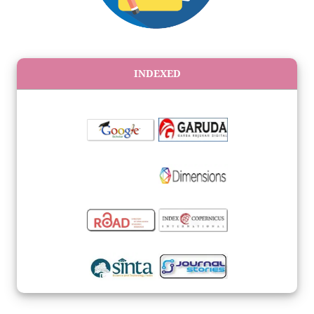
INDEXED