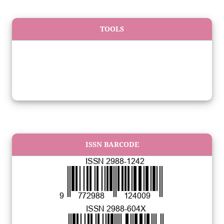
TOOLS
ISSN BARCODE