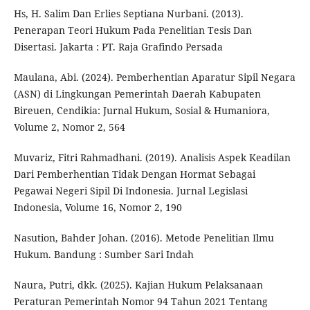
Hs, H. Salim Dan Erlies Septiana Nurbani. (2013).
Penerapan Teori Hukum Pada Penelitian Tesis Dan
Disertasi. Jakarta : PT. Raja Grafindo Persada
Maulana, Abi. (2024). Pemberhentian Aparatur Sipil Negara
(ASN) di Lingkungan Pemerintah Daerah Kabupaten
Bireuen, Cendikia: Jurnal Hukum, Sosial & Humaniora,
Volume 2, Nomor 2, 564
Muvariz, Fitri Rahmadhani. (2019). Analisis Aspek Keadilan
Dari Pemberhentian Tidak Dengan Hormat Sebagai
Pegawai Negeri Sipil Di Indonesia. Jurnal Legislasi
Indonesia, Volume 16, Nomor 2, 190
Nasution, Bahder Johan. (2016). Metode Penelitian Ilmu
Hukum. Bandung : Sumber Sari Indah
Naura, Putri, dkk. (2025). Kajian Hukum Pelaksanaan
Peraturan Pemerintah Nomor 94 Tahun 2021 Tentang