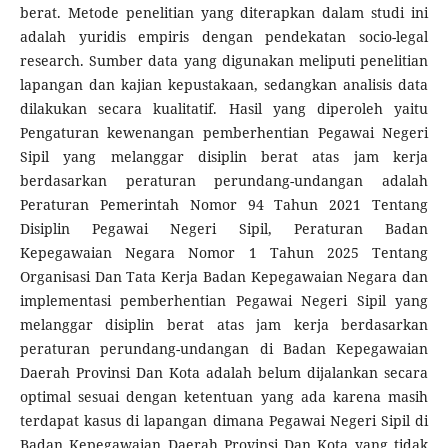
berat. Metode penelitian yang diterapkan dalam studi ini
adalah yuridis empiris dengan pendekatan socio-legal
research. Sumber data yang digunakan meliputi penelitian
lapangan dan kajian kepustakaan, sedangkan analisis data
dilakukan secara kualitatif. Hasil yang diperoleh yaitu
Pengaturan kewenangan pemberhentian Pegawai Negeri
Sipil yang melanggar disiplin berat atas jam kerja
berdasarkan peraturan perundang-undangan adalah
Peraturan Pemerintah Nomor 94 Tahun 2021 Tentang
Disiplin Pegawai Negeri Sipil, Peraturan Badan
Kepegawaian Negara Nomor 1 Tahun 2025 Tentang
Organisasi Dan Tata Kerja Badan Kepegawaian Negara dan
implementasi pemberhentian Pegawai Negeri Sipil yang
melanggar disiplin berat atas jam kerja berdasarkan
peraturan perundang-undangan di Badan Kepegawaian
Daerah Provinsi Dan Kota adalah belum dijalankan secara
optimal sesuai dengan ketentuan yang ada karena masih
terdapat kasus di lapangan dimana Pegawai Negeri Sipil di
Badan Kepegawaian Daerah Provinsi Dan Kota yang tidak