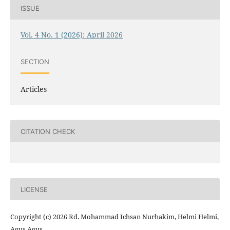
ISSUE
Vol. 4 No. 1 (2026): April 2026
SECTION
Articles
CITATION CHECK
LICENSE
Copyright (c) 2026 Rd. Mohammad Ichsan Nurhakim, Helmi Helmi,
Agus Agus