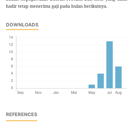
hadir tetap menerima gaji pada bulan berikutnya.
DOWNLOADS
REFERENCES