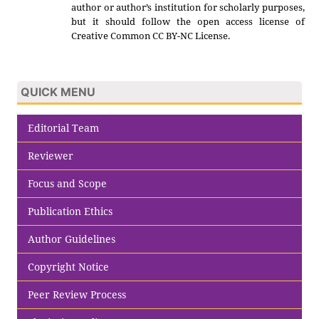
author or author’s institution for scholarly purposes,
but it should follow the open access license of
Creative Common CC BY-NC License.
QUICK MENU
Editorial Team
Reviewer
Focus and Scope
Publication Ethics
Author Guidelines
Copyright Notice
Peer Review Process