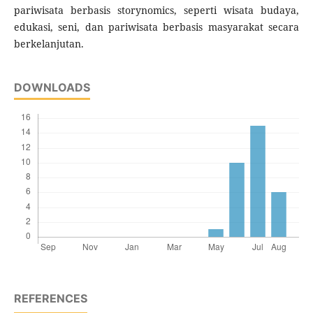
pariwisata berbasis storynomics, seperti wisata budaya,
edukasi, seni, dan pariwisata berbasis masyarakat secara
berkelanjutan.
DOWNLOADS
REFERENCES