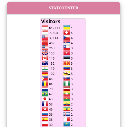
STATCOUNTER