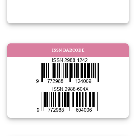
ISSN BARCODE