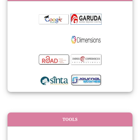
TOOLS