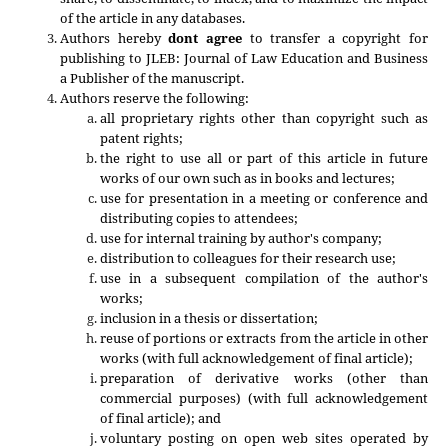
of the article in any databases.
Authors hereby
dont agree
to transfer a copyright for
publishing to
JLEB: Journal of Law Education and Business
a Publisher of the manuscript.
Authors reserve the following:
all proprietary rights other than copyright such as
patent rights;
the right to use all or part of this article in future
works of our own such as in books and lectures;
use for presentation in a meeting or conference and
distributing copies to attendees;
use for internal training by author's company;
distribution to colleagues for their research use;
use in a subsequent compilation of the author's
works;
inclusion in a thesis or dissertation;
reuse of portions or extracts from the article in other
works (with full acknowledgement of final article);
preparation of derivative works (other than
commercial purposes) (with full acknowledgement
of final article); and
voluntary posting on open web sites operated by