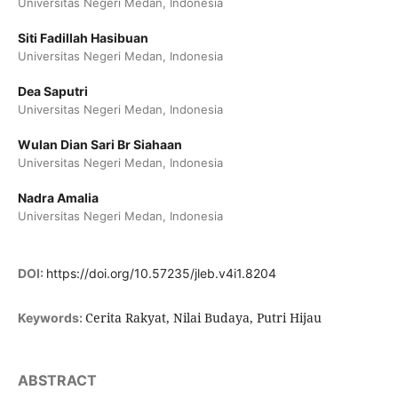
Universitas Negeri Medan, Indonesia
Siti Fadillah Hasibuan
Universitas Negeri Medan, Indonesia
Dea Saputri
Universitas Negeri Medan, Indonesia
Wulan Dian Sari Br Siahaan
Universitas Negeri Medan, Indonesia
Nadra Amalia
Universitas Negeri Medan, Indonesia
DOI:
https://doi.org/10.57235/jleb.v4i1.8204
Cerita Rakyat, Nilai Budaya, Putri Hijau
Keywords:
ABSTRACT