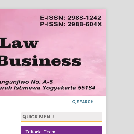
SEARCH
QUICK MENU
Editorial Team