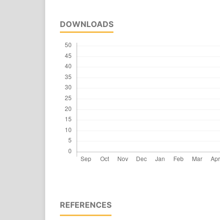
DOWNLOADS
REFERENCES