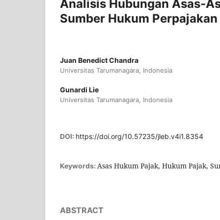
Analisis Hubungan Asas-A
Sumber Hukum Perpajakan 
Juan Benedict Chandra
Universitas Tarumanagara, Indonesia
Gunardi Lie
Universitas Tarumanagara, Indonesia
DOI:
https://doi.org/10.57235/jleb.v4i1.8354
Asas Hukum Pajak, Hukum Pajak, S
Keywords:
ABSTRACT