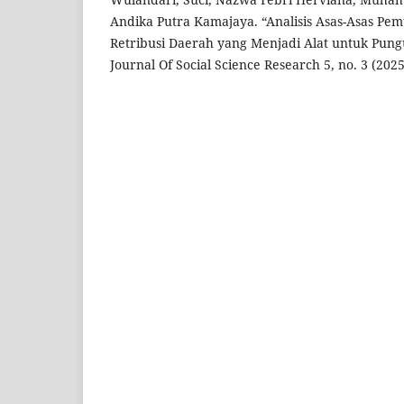
Andika Putra Kamajaya. “Analisis Asas-Asas Pe
Retribusi Daerah yang Menjadi Alat untuk Pungu
Journal Of Social Science Research 5, no. 3 (2025