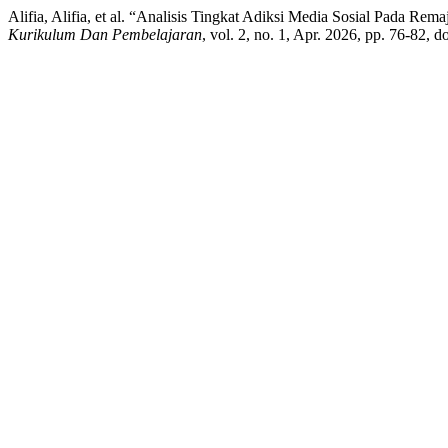
Alifia, Alifia, et al. “Analisis Tingkat Adiksi Media Sosial Pada 
Kurikulum Dan Pembelajaran
, vol. 2, no. 1, Apr. 2026, pp. 76-82, 