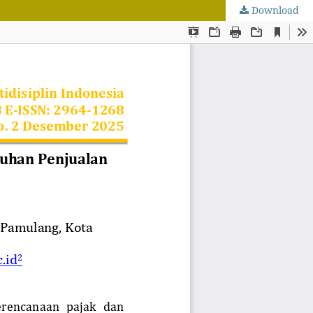
Download