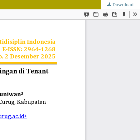
Download