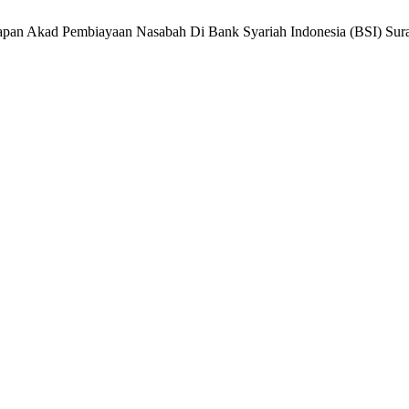
tapan Akad Pembiayaan Nasabah Di Bank Syariah Indonesia (BSI) Sur