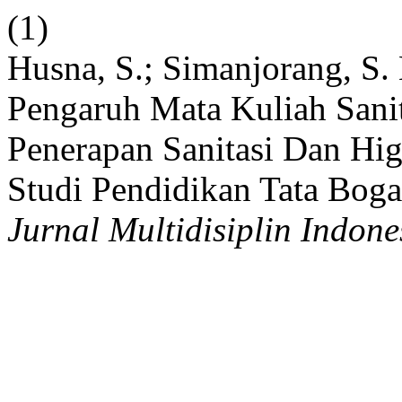
(1)
Husna, S.; Simanjorang, S. N
Pengaruh Mata Kuliah Sani
Penerapan Sanitasi Dan Hi
Studi Pendidikan Tata Boga
Jurnal Multidisiplin Indone