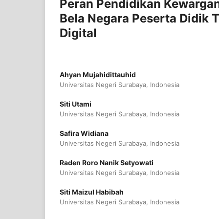
Peran Pendidikan Kewarg
Bela Negara Peserta Didik 
Digital
Ahyan Mujahidittauhid
Universitas Negeri Surabaya, Indonesia
Siti Utami
Universitas Negeri Surabaya, Indonesia
Safira Widiana
Universitas Negeri Surabaya, Indonesia
Raden Roro Nanik Setyowati
Universitas Negeri Surabaya, Indonesia
Siti Maizul Habibah
Universitas Negeri Surabaya, Indonesia