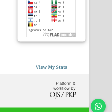
View My Stats