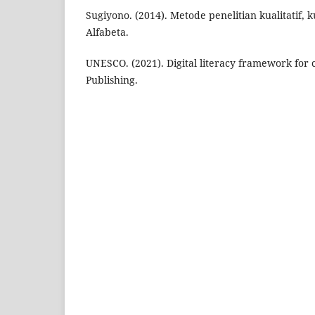
Sugiyono. (2014). Metode penelitian kualitatif, k
Alfabeta.
UNESCO. (2021). Digital literacy framework for 
Publishing.