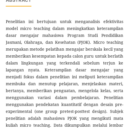
ABSTRACT
Penelitian ini bertujuan untuk menganalisis efektivitas
model micro teaching dalam meningkatkan keterampilan
dasar mengajar mahasiswa Program Studi Pendidikan
Jasmani, Olahraga, dan Kesehatan (PJOK). Micro teaching
merupakan metode pelatihan mengajar berskala kecil yang
memberikan kesempatan kepada calon guru untuk berlatih
dalam lingkungan yang terkendali sebelum terjun ke
lapangan nyata. Keterampilan dasar mengajar yang
menjadi fokus dalam penelitian ini meliputi keterampilan
membuka dan menutup pelajaran, menjelaskan materi,
bertanya, memberikan penguatan, mengelola kelas, serta
menggunakan variasi dalam pembelajaran. Penelitian
menggunakan pendekatan kuantitatif dengan desain pre-
experimental (one group pretest-posttest design). Subjek
penelitian adalah mahasiswa PJOK yang mengikuti mata
kuliah micro teaching. Data dikumpulkan melalui lembar