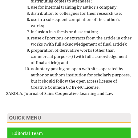
distributing copies to attendees;
use for internal training by author's company;
distribution to colleagues for their research use;
use in a subsequent compilation of the author's
works;
inclusion in a thesis or dissertation;
reuse of portions or extracts from the article in other
works (with full acknowledgement of final article);
preparation of derivative works (other than
commercial purposes) (with full acknowledgement
of final article); and
voluntary posting on open web sites operated by
author or author’s institution for scholarly purposes,
but it should follow the open access license of
Creative Common CC BY-NC License.
SAKOLA: Journal of Sains Cooperative Learning and Law
QUICK MENU
Editorial Team