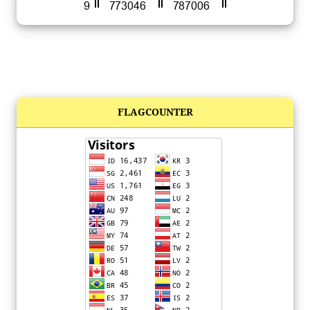
FLAGCOUNTER