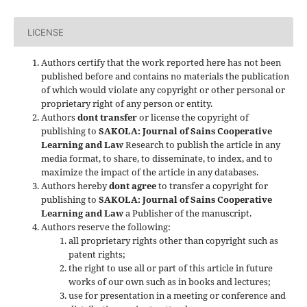
LICENSE
Authors certify that the work reported here has not been
published before and contains no materials the publication
of which would violate any copyright or other personal or
proprietary right of any person or entity.
Authors
dont transfer
or license the copyright of
publishing to
SAKOLA: Journal of Sains Cooperative
Learning and Law
Research to publish the article in any
media format, to share, to disseminate, to index, and to
maximize the impact of the article in any databases.
Authors hereby
dont agree
to transfer a copyright for
publishing to
SAKOLA: Journal of Sains Cooperative
Learning and Law
a Publisher of the manuscript.
Authors reserve the following:
all proprietary rights other than copyright such as
patent rights;
the right to use all or part of this article in future
works of our own such as in books and lectures;
use for presentation in a meeting or conference and