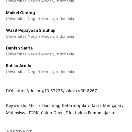
Universitas Negeri Medan, Indonesia
Maikel Ginting
Universitas Negeri Medan, Indonesia
Wasit Pepayosa Sinuhaji
Universitas Negeri Medan, Indonesia
Danish Satria
Universitas Negeri Medan, Indonesia
Rafika Ardila
Universitas Negeri Medan, Indonesia
DOI:
https://doi.org/10.57235/sakola.v3i1.8267
Micro Teaching, Keterampilan Dasar Mengajar,
Keywords:
Mahasiswa PJOK, Calon Guru, Efektivitas Pembelajaran