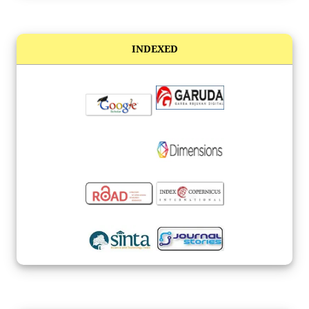
INDEXED