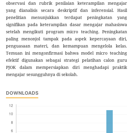
observasi dan rubrik penilaian keterampilan mengajar
yang dianalisis secara deskriptif dan inferensial. Hasil
penelitian menunjukkan terdapat peningkatan yang
signifikan pada keterampilan dasar mengajar mahasiswa
setelah mengikuti program micro teaching. Peningkatan
paling menonjol tampak pada aspek kepercayaan diri,
penguasaan materi, dan kemampuan mengelola kelas.
Temuan ini mengonfirmasi bahwa model micro teaching
efektif digunakan sebagai strategi pelatihan calon guru
PJOK dalam mempersiapkan diri menghadapi praktik
mengajar sesungguhnya di sekolah.
DOWNLOADS