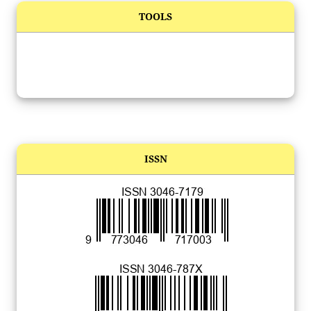
TOOLS
ISSN