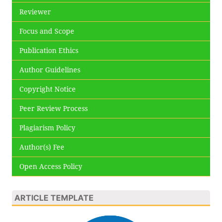
Reviewer
Focus and Scope
Publication Ethics
Author Guidelines
Copyright Notice
Peer Review Process
Plagiarism Policy
Author(s) Fee
Open Access Policy
ARTICLE TEMPLATE