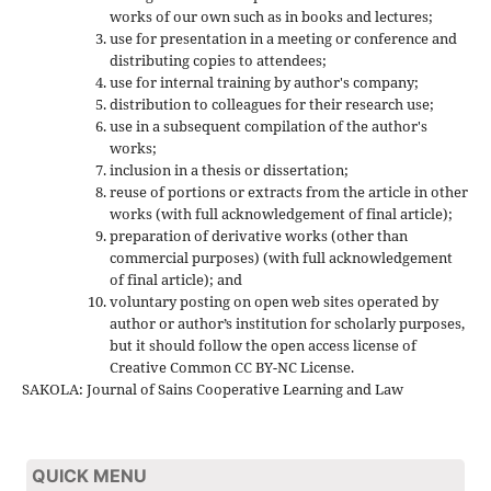
works of our own such as in books and lectures;
use for presentation in a meeting or conference and
distributing copies to attendees;
use for internal training by author's company;
distribution to colleagues for their research use;
use in a subsequent compilation of the author's
works;
inclusion in a thesis or dissertation;
reuse of portions or extracts from the article in other
works (with full acknowledgement of final article);
preparation of derivative works (other than
commercial purposes) (with full acknowledgement
of final article); and
voluntary posting on open web sites operated by
author or author’s institution for scholarly purposes,
but it should follow the open access license of
Creative Common CC BY-NC License.
SAKOLA: Journal of Sains Cooperative Learning and Law
QUICK MENU