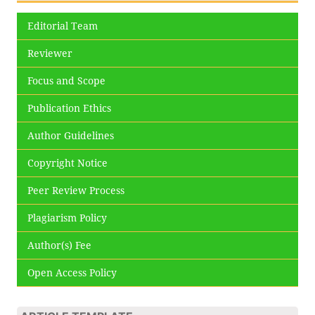
Editorial Team
Reviewer
Focus and Scope
Publication Ethics
Author Guidelines
Copyright Notice
Peer Review Process
Plagiarism Policy
Author(s) Fee
Open Access Policy