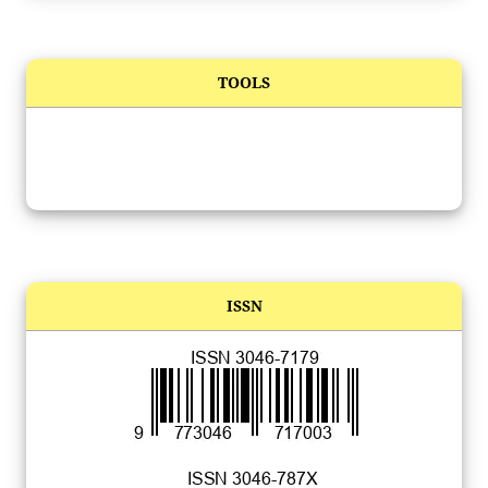
TOOLS
ISSN