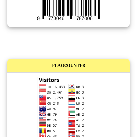
FLAGCOUNTER