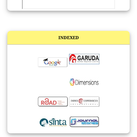
INDEXED