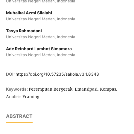
Universitas Negeri Medan, Indonesia
Muhaikal Azmi Silalahi
Universitas Negeri Medan, Indonesia
Tasya Rahmadani
Universitas Negeri Medan, Indonesia
Ade Reinhard Lamhot Simamora
Universitas Negeri Medan, Indonesia
DOI:
https://doi.org/10.57235/sakola.v3i1.8343
Perempuan Bergerak, Emansipasi, Kompas,
Keywords:
Analisis Framing
ABSTRACT