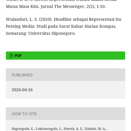
Massa Masa Kini. Jurnal The Messenger, 2(2), 1-10.
Wulandari, L. S. (2020). Headline sebagai Representasi Isu
Penting Media: Studi pada Surat Kabar Harian Kompas.
Semarang: Universitas Diponegoro.
PDF
PUBLISHED
2026-04-16
HOW TO CITE
Napitupulu, E., Lukitaningsih, L., Harefa, A. E., Silalahi, M. A.,