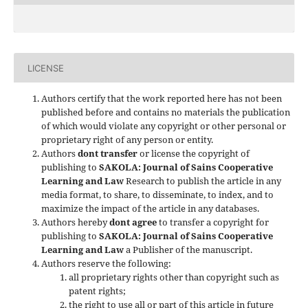
LICENSE
Authors certify that the work reported here has not been
published before and contains no materials the publication
of which would violate any copyright or other personal or
proprietary right of any person or entity.
Authors
dont transfer
or license the copyright of
publishing to
SAKOLA: Journal of Sains Cooperative
Learning and Law
Research to publish the article in any
media format, to share, to disseminate, to index, and to
maximize the impact of the article in any databases.
Authors hereby
dont agree
to transfer a copyright for
publishing to
SAKOLA: Journal of Sains Cooperative
Learning and Law
a Publisher of the manuscript.
Authors reserve the following:
all proprietary rights other than copyright such as
patent rights;
the right to use all or part of this article in future