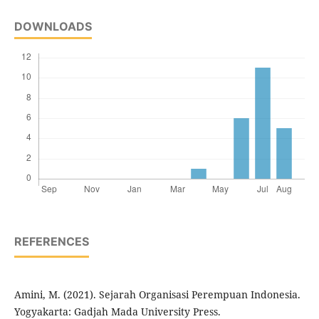
DOWNLOADS
REFERENCES
Amini, M. (2021). Sejarah Organisasi Perempuan Indonesia.
Yogyakarta: Gadjah Mada University Press.