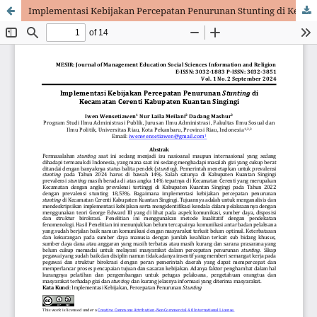
Implementasi Kebijakan Percepatan Penurunan Stunting di Kecamatan Cerenti Kabupaten Kuantan Singingi