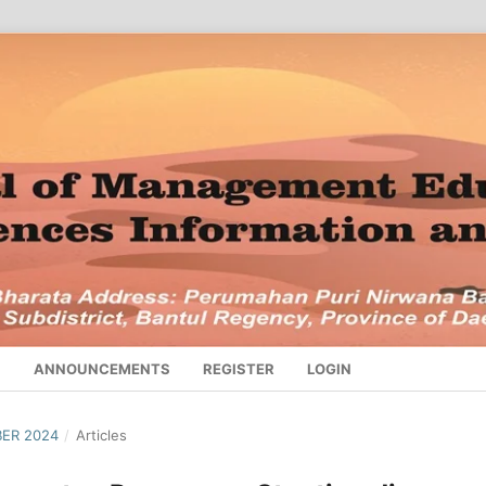
S
ANNOUNCEMENTS
REGISTER
LOGIN
BER 2024
/
Articles