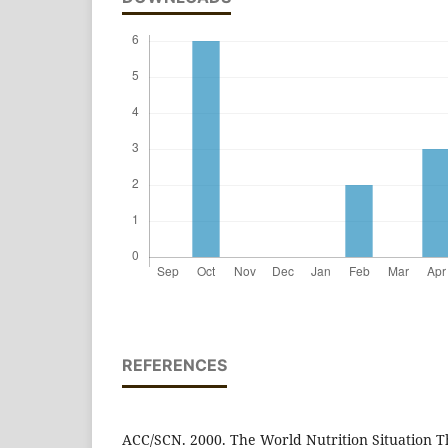
REFERENCES
ACC/SCN. 2000. The World Nutrition Situation T