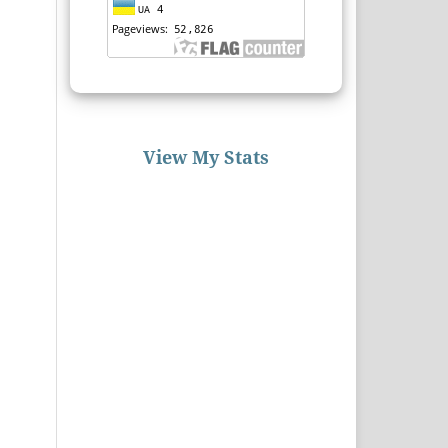
View My Stats