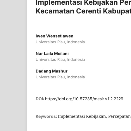
Implementasi Kebijakan Pe
Kecamatan Cerenti Kabupat
Iwen Wensetiawen
Universitas Riau, Indonesia
Nur Laila Meilani
Universitas Riau, Indonesia
Dadang Mashur
Universitas Riau, Indonesia
DOI:
https://doi.org/10.57235/mesir.v1i2.2229
Implementasi Kebijakan, Percepata
Keywords: