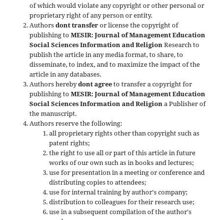
of which would violate any copyright or other personal or
proprietary right of any person or entity.
Authors
dont transfer
or license the copyright of
publishing to
MESIR: Journal of Management Education
Social Sciences Information and Religion
Research to
publish the article in any media format, to share, to
disseminate, to index, and to maximize the impact of the
article in any databases.
Authors hereby
dont agree
to transfer a copyright for
publishing to
MESIR: Journal of Management Education
Social Sciences Information and Religion
a Publisher of
the manuscript.
Authors reserve the following:
all proprietary rights other than copyright such as
patent rights;
the right to use all or part of this article in future
works of our own such as in books and lectures;
use for presentation in a meeting or conference and
distributing copies to attendees;
use for internal training by author's company;
distribution to colleagues for their research use;
use in a subsequent compilation of the author's