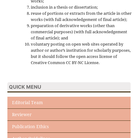
works;
inclusion in a thesis or dissertation;
reuse of portions or extracts from the article in other
works (with full acknowledgement of final article);
preparation of derivative works (other than
commercial purposes) (with full acknowledgement
of final article); and
voluntary posting on open web sites operated by
author or author’s institution for scholarly purposes,
but it should follow the open access license of
Creative Common CC BY-NC License.
QUICK MENU
Editorial Team
Reviewer
Publication Ethics