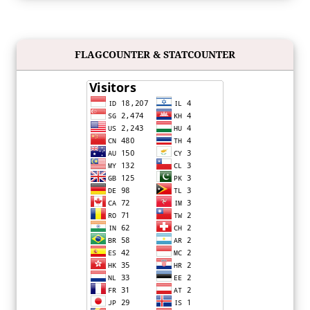
FLAGCOUNTER & STATCOUNTER