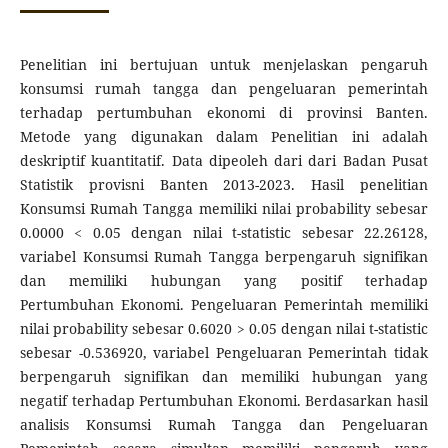
Penelitian ini bertujuan untuk menjelaskan pengaruh
konsumsi rumah tangga dan pengeluaran pemerintah
terhadap pertumbuhan ekonomi di provinsi Banten.
Metode yang digunakan dalam Penelitian ini adalah
deskriptif kuantitatif. Data dipeoleh dari dari Badan Pusat
Statistik provisni Banten 2013-2023. Hasil penelitian
Konsumsi Rumah Tangga memiliki nilai probability sebesar
0.0000 < 0.05 dengan nilai t-statistic sebesar 22.26128,
variabel Konsumsi Rumah Tangga berpengaruh signifikan
dan memiliki hubungan yang positif terhadap
Pertumbuhan Ekonomi. Pengeluaran Pemerintah memiliki
nilai probability sebesar 0.6020 > 0.05 dengan nilai t-statistic
sebesar -0.536920, variabel Pengeluaran Pemerintah tidak
berpengaruh signifikan dan memiliki hubungan yang
negatif terhadap Pertumbuhan Ekonomi. Berdasarkan hasil
analisis Konsumsi Rumah Tangga dan Pengeluaran