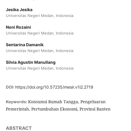
Jesika Jesika
Universitas Negeri Medan, Indonesia
Noni Rozaini
Universitas Negeri Medan, Indonesia
Sentarina Damanik
Universitas Negeri Medan, Indonesia
Silvia Agustin Manullang
Universitas Negeri Medan, Indonesia
DOI:
https://doi.org/10.57235/mesir.v1i2.2719
Konsumsi Rumah Tangga, Pengeluaran
Keywords:
Pemerintah, Pertumbuhan Ekonomi, Provinsi Banten
ABSTRACT