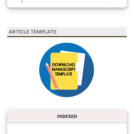
ARTICLE TEMPLATE
INDEXED