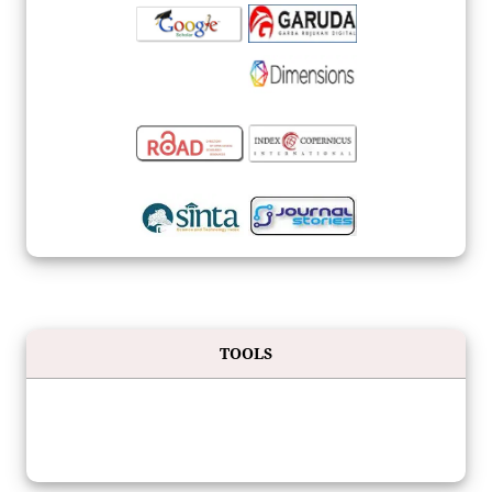
TOOLS