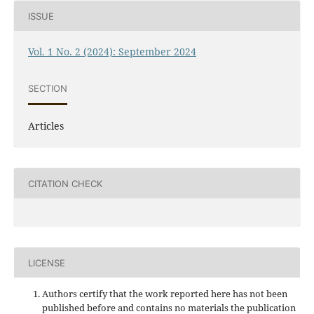
ISSUE
Vol. 1 No. 2 (2024): September 2024
SECTION
Articles
CITATION CHECK
LICENSE
Authors certify that the work reported here has not been
published before and contains no materials the publication