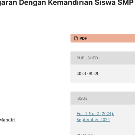
ajaran Dengan Kemandirian Siswa SMP
PDF
PUBLISHED
2024-08-29
ISSUE
Vol. 1 No. 2 (2024):
September 2024
 Mandiri