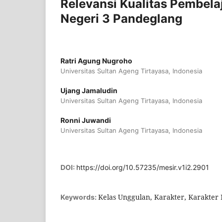
Relevansi Kualitas Pembel
Negeri 3 Pandeglang
Ratri Agung Nugroho
Universitas Sultan Ageng Tirtayasa, Indonesia
Ujang Jamaludin
Universitas Sultan Ageng Tirtayasa, Indonesia
Ronni Juwandi
Universitas Sultan Ageng Tirtayasa, Indonesia
DOI:
https://doi.org/10.57235/mesir.v1i2.2901
Kelas Unggulan, Karakter, Karakter
Keywords: