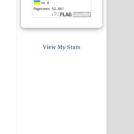
View My Stats