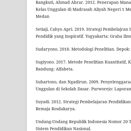
Rangkuti, Ahmad Abrar. 2012. Penerapan Man
Kelas Unggulan di Madrasah Aliyah Negeri 1 Me
Medan
Setiaji, Cahyo Apri. 2019. Strategi Pembelajran 
Pendidik yang Inspiratif. Yogyakarta: Graha Ilm
Sudaryono. 2018. Metodologi Penelitian. Depok:
Sugiyono. 2017. Metode Penelitian Kuantitatif, K
Bandung: Alfabeta.
Suhartono, dan Ngadirun. 2009. Penyelenggara
Unggulan di Sekolah Dasar. Purworejo: Laporan 
Suyadi. 2012. Strategi Pembelajaran Pendidikan
Remaja Rosdakarya.
Undang-Undang Republik Indonesia Nomor 20 
Sistem Pendidikan Nasional.