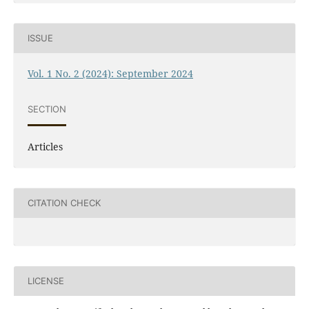
ISSUE
Vol. 1 No. 2 (2024): September 2024
SECTION
Articles
CITATION CHECK
LICENSE