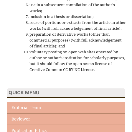
use in a subsequent compilation of the author's
works;
inclusion in a thesis or dissertation;
reuse of portions or extracts from the article in other
works (with full acknowledgement of final article);
preparation of derivative works (other than
commercial purposes) (with full acknowledgement
of final article); and
voluntary posting on open web sites operated by
author or author’s institution for scholarly purposes,
but it should follow the open access license of
Creative Common CC BY-NC License.
QUICK MENU
Editorial Team
Reviewer
Publication Ethics