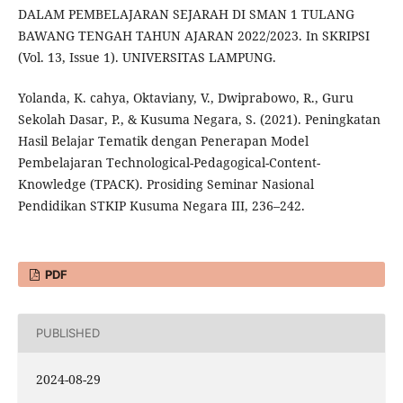
DALAM PEMBELAJARAN SEJARAH DI SMAN 1 TULANG
BAWANG TENGAH TAHUN AJARAN 2022/2023. In SKRIPSI
(Vol. 13, Issue 1). UNIVERSITAS LAMPUNG.
Yolanda, K. cahya, Oktaviany, V., Dwiprabowo, R., Guru
Sekolah Dasar, P., & Kusuma Negara, S. (2021). Peningkatan
Hasil Belajar Tematik dengan Penerapan Model
Pembelajaran Technological-Pedagogical-Content-
Knowledge (TPACK). Prosiding Seminar Nasional
Pendidikan STKIP Kusuma Negara III, 236–242.
PDF
PUBLISHED
2024-08-29