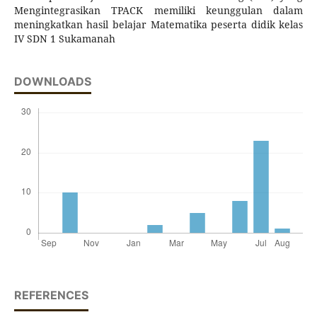
Mengintegrasikan TPACK memiliki keunggulan dalam
meningkatkan hasil belajar Matematika peserta didik kelas
IV SDN 1 Sukamanah
DOWNLOADS
REFERENCES