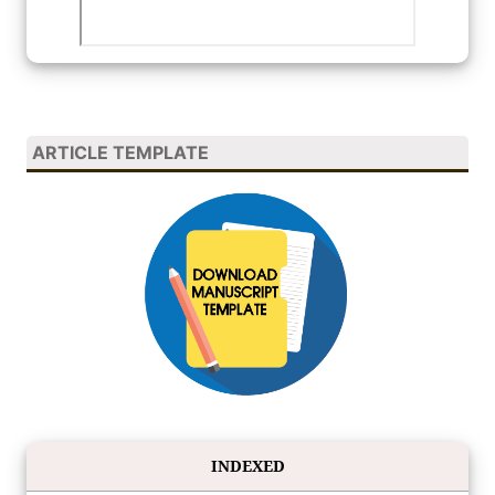
ARTICLE TEMPLATE
INDEXED