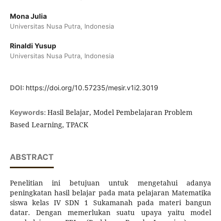
Mona Julia
Universitas Nusa Putra, Indonesia
Rinaldi Yusup
Universitas Nusa Putra, Indonesia
DOI:
https://doi.org/10.57235/mesir.v1i2.3019
Hasil Belajar, Model Pembelajaran Problem
Keywords:
Based Learning, TPACK
ABSTRACT
Penelitian ini betujuan untuk mengetahui adanya
peningkatan hasil belajar pada mata pelajaran Matematika
siswa kelas IV SDN 1 Sukamanah pada materi bangun
datar. Dengan memerlukan suatu upaya yaitu model