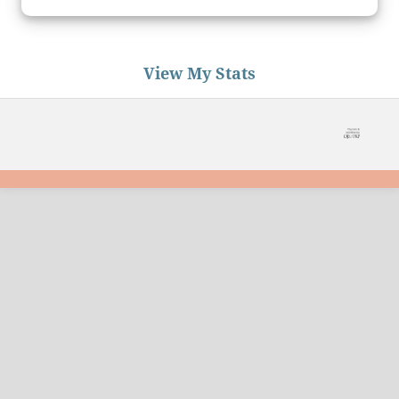
View My Stats