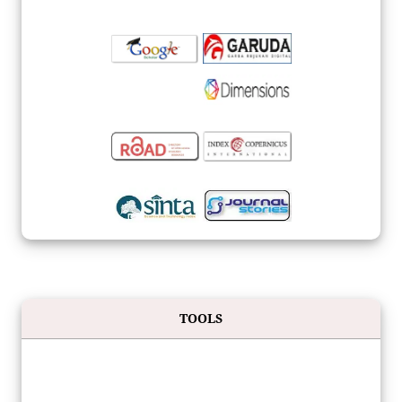
TOOLS