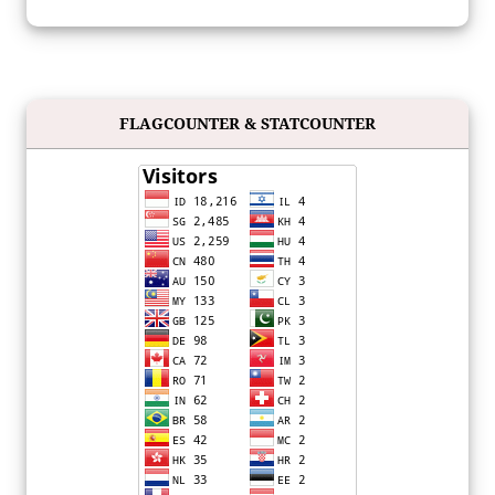
FLAGCOUNTER & STATCOUNTER