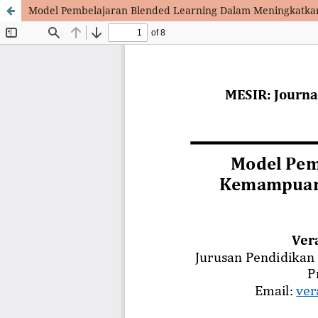
Model Pembelajaran Blended Learning Dalam Meningkatkan