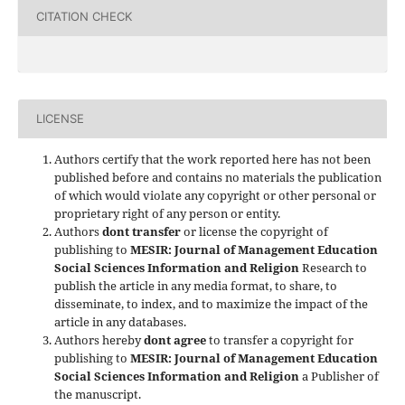
CITATION CHECK
LICENSE
Authors certify that the work reported here has not been
published before and contains no materials the publication
of which would violate any copyright or other personal or
proprietary right of any person or entity.
Authors
dont transfer
or license the copyright of
publishing to
MESIR: Journal of Management Education
Social Sciences Information and Religion
Research to
publish the article in any media format, to share, to
disseminate, to index, and to maximize the impact of the
article in any databases.
Authors hereby
dont agree
to transfer a copyright for
publishing to
MESIR: Journal of Management Education
Social Sciences Information and Religion
a Publisher of
the manuscript.