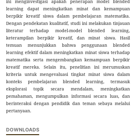
ini menginvestigasi apakah penerapan model blended
learning dapat meningkatkan minat dan kemampuan
berpikir kreatif siswa dalam pembelajaran matematika.
Dengan pendekatan kualitatif, studi ini melakukan tinjauan
literatur terhadap model-model blended learning,
keterampilan berpikir kreatif, dan minat siswa. Hasil
temuan menunjukkan bahwa penggunaan blended
learning efektif dalam meningkatkan minat siswa terhadap
matematika serta mengembangkan kemampuan berpikir
kreatif mereka. Selain itu, penelitian ini merumuskan
kriteria untuk mengevaluasi tingkat minat siswa dalam
konteks pembelajaran blended learning, termasuk
eksplorasi topik secara mendalam, meningkatkan
pemahaman, mengumpulkan informasi secara luas, dan
berinteraksi dengan pendidik dan teman sebaya melalui
pertanyaan.
DOWNLOADS