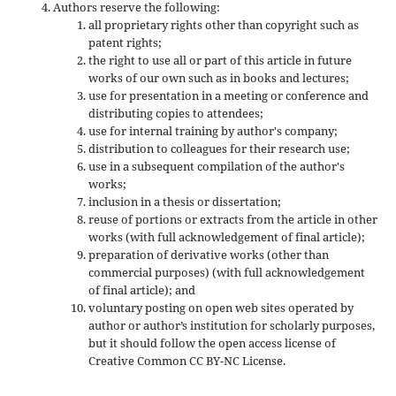
Authors reserve the following:
all proprietary rights other than copyright such as
patent rights;
the right to use all or part of this article in future
works of our own such as in books and lectures;
use for presentation in a meeting or conference and
distributing copies to attendees;
use for internal training by author's company;
distribution to colleagues for their research use;
use in a subsequent compilation of the author's
works;
inclusion in a thesis or dissertation;
reuse of portions or extracts from the article in other
works (with full acknowledgement of final article);
preparation of derivative works (other than
commercial purposes) (with full acknowledgement
of final article); and
voluntary posting on open web sites operated by
author or author’s institution for scholarly purposes,
but it should follow the open access license of
Creative Common CC BY-NC License.