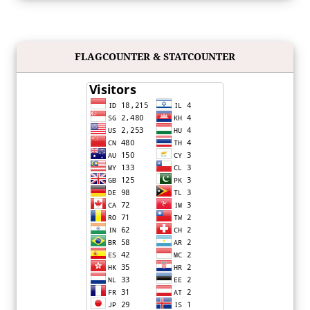
FLAGCOUNTER & STATCOUNTER