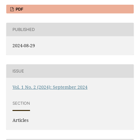
PDF
PUBLISHED
2024-08-29
ISSUE
Vol. 1 No. 2 (2024): September 2024
SECTION
Articles