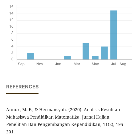
REFERENCES
Annur, M. F., & Hermansyah. (2020). Analisis Kesulitan
Mahasiswa Pendidikan Matematika. Jurnal Kajian,
Penelitian Dan Pengembangan Kependidikan, 11(2), 195–
201.