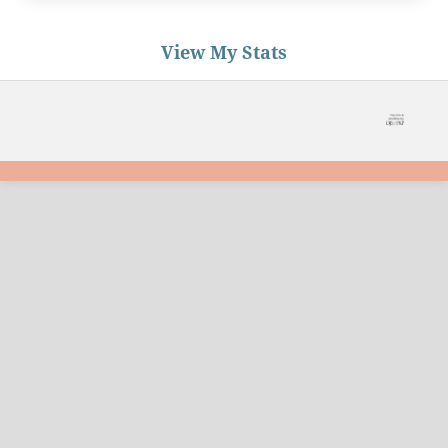
View My Stats