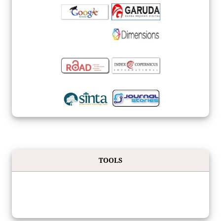
TOOLS