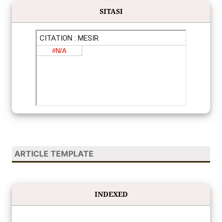
SITASI
ARTICLE TEMPLATE
INDEXED