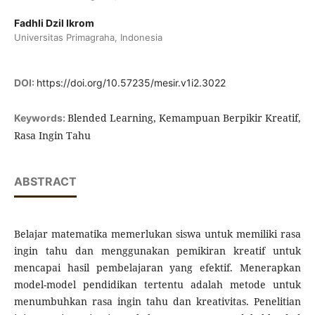
Fadhli Dzil Ikrom
Universitas Primagraha, Indonesia
DOI:
https://doi.org/10.57235/mesir.v1i2.3022
Blended Learning, Kemampuan Berpikir Kreatif,
Keywords:
Rasa Ingin Tahu
ABSTRACT
Belajar matematika memerlukan siswa untuk memiliki rasa
ingin tahu dan menggunakan pemikiran kreatif untuk
mencapai hasil pembelajaran yang efektif. Menerapkan
model-model pendidikan tertentu adalah metode untuk
menumbuhkan rasa ingin tahu dan kreativitas. Penelitian