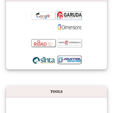
TOOLS