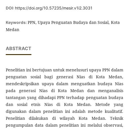
DOI:
https://doi.org/10.57235/mesir.v1i2.3031
PPN, Upaya Penguatan Budaya dan Sosial, Kota
Keywords:
Medan
ABSTRACT
Penelitian ini bertujuan untuk menelusuri upaya PPN dalam
penguatan sosial bagi generasi Nias di Kota Medan,
mendeskripsikan upaya dalam menguatkan budaya Nias
pada generasi Nias di Kota Medan dan menganalisis
tantangan yang dihadapi PPN terhadap penguatan budaya
dan sosial etnis Nias di Kota Medan. Metode yang
digunakan dalam penelitian ini adalah metode kualitatif.
Penelitian dilakukan di wilayah Kota Medan. Teknik
pengumpulan data dalam penelitian ini melalui observasi,