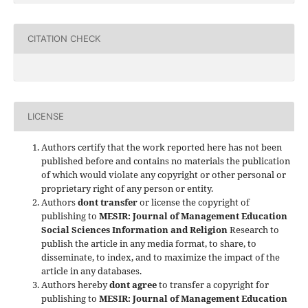
CITATION CHECK
LICENSE
Authors certify that the work reported here has not been
published before and contains no materials the publication
of which would violate any copyright or other personal or
proprietary right of any person or entity.
Authors
dont transfer
or license the copyright of
publishing to
MESIR: Journal of Management Education
Social Sciences Information and Religion
Research to
publish the article in any media format, to share, to
disseminate, to index, and to maximize the impact of the
article in any databases.
Authors hereby
dont agree
to transfer a copyright for
publishing to
MESIR: Journal of Management Education