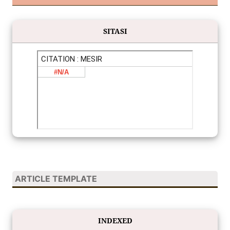
SITASI
ARTICLE TEMPLATE
INDEXED