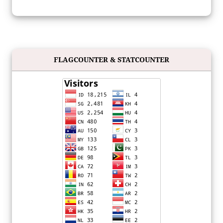
FLAGCOUNTER & STATCOUNTER