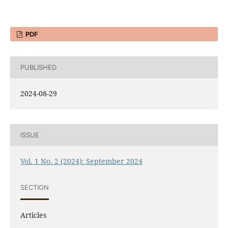
PDF
PUBLISHED
2024-08-29
ISSUE
Vol. 1 No. 2 (2024): September 2024
SECTION
Articles