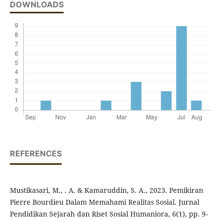
DOWNLOADS
REFERENCES
Mustikasari, M., . A. & Kamaruddin, S. A., 2023. Pemikiran
Pierre Bourdieu Dalam Memahami Realitas Sosial. Jurnal
Pendidikan Sejarah dan Riset Sosial Humaniora, 6(1), pp. 9-