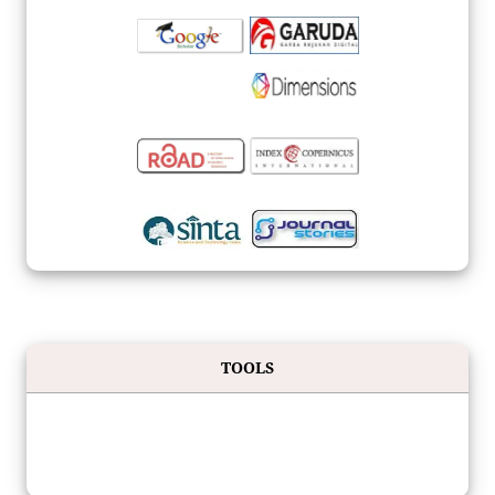
TOOLS