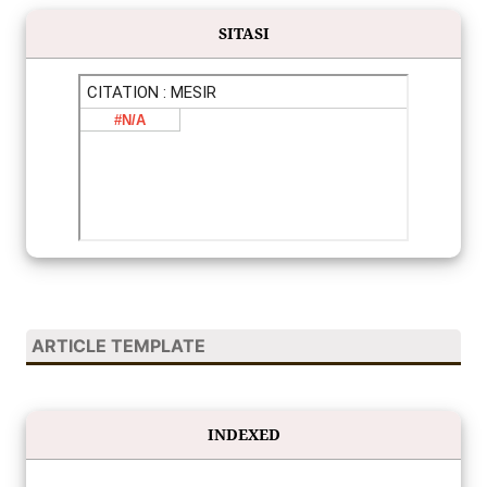
SITASI
ARTICLE TEMPLATE
INDEXED