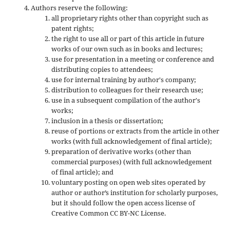
Authors reserve the following:
all proprietary rights other than copyright such as
patent rights;
the right to use all or part of this article in future
works of our own such as in books and lectures;
use for presentation in a meeting or conference and
distributing copies to attendees;
use for internal training by author's company;
distribution to colleagues for their research use;
use in a subsequent compilation of the author's
works;
inclusion in a thesis or dissertation;
reuse of portions or extracts from the article in other
works (with full acknowledgement of final article);
preparation of derivative works (other than
commercial purposes) (with full acknowledgement
of final article); and
voluntary posting on open web sites operated by
author or author’s institution for scholarly purposes,
but it should follow the open access license of
Creative Common CC BY-NC License.