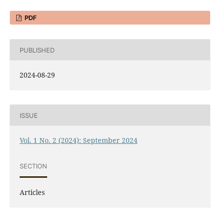
PDF
PUBLISHED
2024-08-29
ISSUE
Vol. 1 No. 2 (2024): September 2024
SECTION
Articles