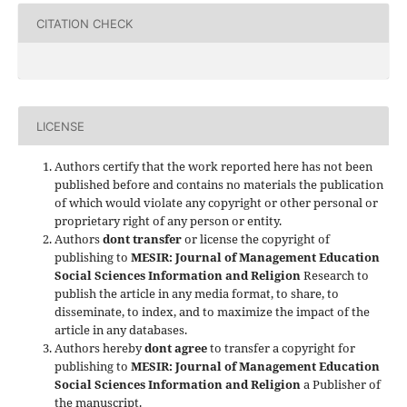
CITATION CHECK
LICENSE
Authors certify that the work reported here has not been
published before and contains no materials the publication
of which would violate any copyright or other personal or
proprietary right of any person or entity.
Authors
dont transfer
or license the copyright of
publishing to
MESIR: Journal of Management Education
Social Sciences Information and Religion
Research to
publish the article in any media format, to share, to
disseminate, to index, and to maximize the impact of the
article in any databases.
Authors hereby
dont agree
to transfer a copyright for
publishing to
MESIR: Journal of Management Education
Social Sciences Information and Religion
a Publisher of
the manuscript.