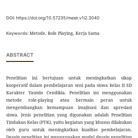
DOI:
https://doi.org/10.57235/mesir.v1i2.3040
Metode, Role Playing, Kerja Sama
Keywords:
ABSTRACT
Penelitian ini bertujuan untuk meningkatkan sikap
kooperatif dalam pembelajaran seni pada siswa kelas II SD
Karakter Yasmin Cendikia. Penelitian ini menggunakan
metode role-playing atau bermain peran untuk
mengembangkan kemampuan imajinasi dan apresiasi
siswa. Jenis penelitian yang digunakan adalah Penelitian
Tindakan Kelas (PTK), yaitu kegiatan yang khusus dilakukan
oleh guru untuk meningkatkan kualitas pembelajaran.
Desain penelitian ini menggunakan model desain penelitian