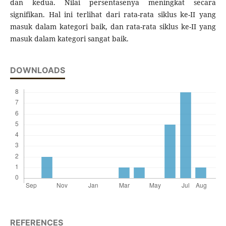
dan kedua. Nilai persentasenya meningkat secara
signifikan. Hal ini terlihat dari rata-rata siklus ke-II yang
masuk dalam kategori baik, dan rata-rata siklus ke-II yang
masuk dalam kategori sangat baik.
DOWNLOADS
REFERENCES