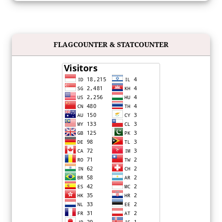
FLAGCOUNTER & STATCOUNTER