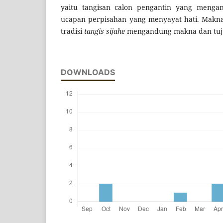
yaitu tangisan calon pengantin yang menga
ucapan perpisahan yang menyayat hati. Makn
tradisi
tangis sijahe
mengandung makna dan tuju
DOWNLOADS