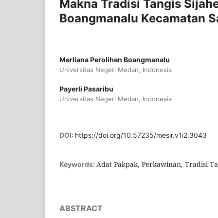
Makna Tradisi Tangis Sijah
Boangmanalu Kecamatan S
Merliana Perolihen Boangmanalu
Universitas Negeri Medan, Indonesia
Payerli Pasaribu
Universitas Negeri Medan, Indonesia
DOI:
https://doi.org/10.57235/mesir.v1i2.3043
Adat Pakpak, Perkawinan, Tradisi Ta
Keywords:
ABSTRACT