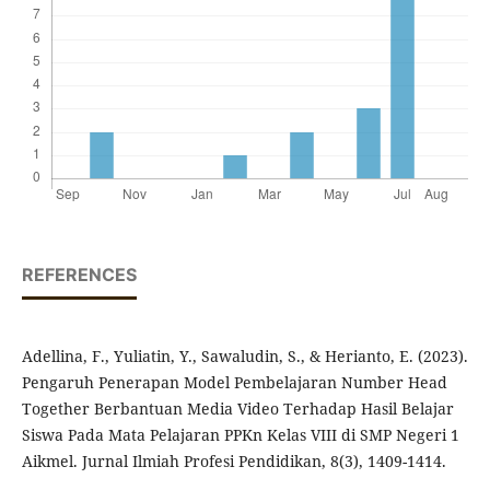
REFERENCES
Adellina, F., Yuliatin, Y., Sawaludin, S., & Herianto, E. (2023).
Pengaruh Penerapan Model Pembelajaran Number Head
Together Berbantuan Media Video Terhadap Hasil Belajar
Siswa Pada Mata Pelajaran PPKn Kelas VIII di SMP Negeri 1
Aikmel. Jurnal Ilmiah Profesi Pendidikan, 8(3), 1409-1414.