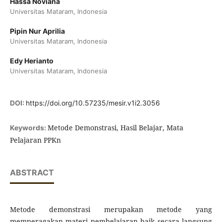
Hassa Noviana
Universitas Mataram, Indonesia
Pipin Nur Aprilia
Universitas Mataram, Indonesia
Edy Herianto
Universitas Mataram, Indonesia
DOI:
https://doi.org/10.57235/mesir.v1i2.3056
Metode Demonstrasi, Hasil Belajar, Mata
Keywords:
Pelajaran PPKn
ABSTRACT
Metode demonstrasi merupakan metode yang
memperagakan materi pembelajaran baik secara langsung