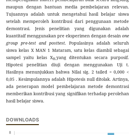
maupun dengan bantuan media pembelajaran relevan.
Tujuannya adalah untuk mengetahui hasil belajar siswa
setelah memperoleh kontribusi dari penggunaan metode
demontrasi. Jenis penelitian yang digunakan adalah
kuantitaif menggunakan pre eksperimen dengan desain
one
group pre-test and posttest
. Populasinya adalah seluruh
siswa kelas X MAN 1 Mataram, satu kelas diambil sebagai
sampel yaitu kelas X
yang ditentukan secara purposif.
H.
Hipotesi penelitian diuji dengan menggunakan Uji t.
Hasilnya menunjukkan bahwa Nilai sig. 2 tailed = 0,000 <
0,05 . Kesimpulannya adalah Hipotesis null ditolak. Artinya,
ada penerapan model pembelajaran metode demontrasi
memberikan kontribusi yang signifikan terhadap perolehan
hasil belajar siswa.
DOWNLOADS