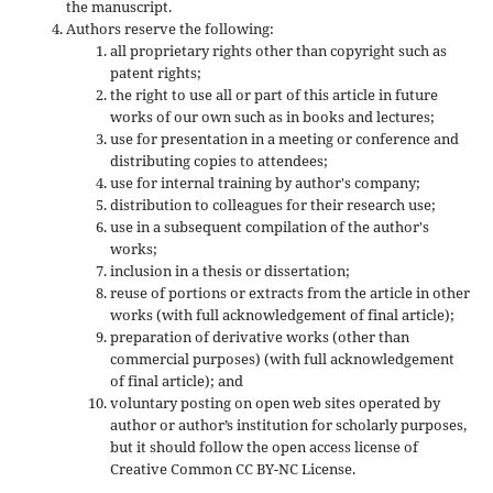
the manuscript.
Authors reserve the following:
all proprietary rights other than copyright such as
patent rights;
the right to use all or part of this article in future
works of our own such as in books and lectures;
use for presentation in a meeting or conference and
distributing copies to attendees;
use for internal training by author's company;
distribution to colleagues for their research use;
use in a subsequent compilation of the author's
works;
inclusion in a thesis or dissertation;
reuse of portions or extracts from the article in other
works (with full acknowledgement of final article);
preparation of derivative works (other than
commercial purposes) (with full acknowledgement
of final article); and
voluntary posting on open web sites operated by
author or author’s institution for scholarly purposes,
but it should follow the open access license of
Creative Common CC BY-NC License.