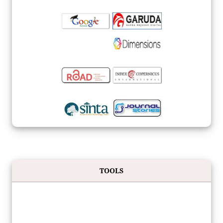
TOOLS