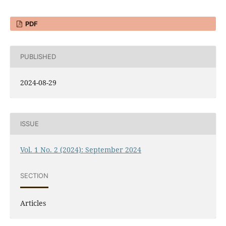
PDF
PUBLISHED
2024-08-29
ISSUE
Vol. 1 No. 2 (2024): September 2024
SECTION
Articles