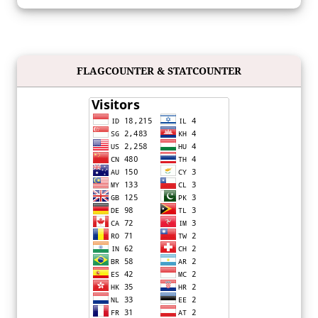
FLAGCOUNTER & STATCOUNTER