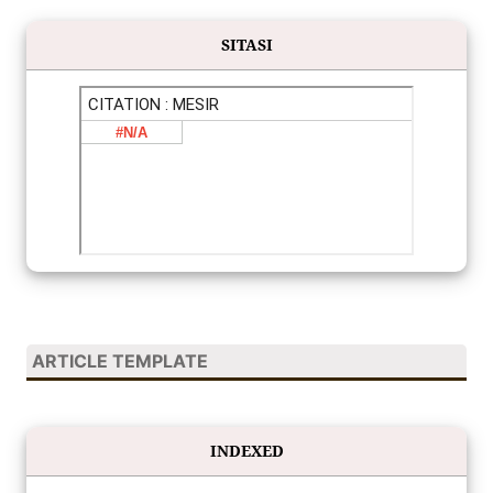
SITASI
ARTICLE TEMPLATE
INDEXED