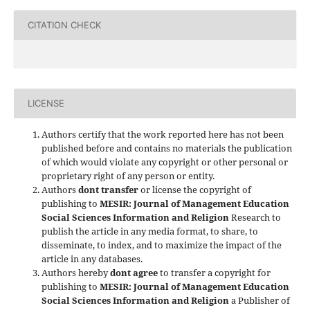
CITATION CHECK
LICENSE
Authors certify that the work reported here has not been
published before and contains no materials the publication
of which would violate any copyright or other personal or
proprietary right of any person or entity.
Authors
dont transfer
or license the copyright of
publishing to
MESIR: Journal of Management Education
Social Sciences Information and Religion
Research to
publish the article in any media format, to share, to
disseminate, to index, and to maximize the impact of the
article in any databases.
Authors hereby
dont agree
to transfer a copyright for
publishing to
MESIR: Journal of Management Education
Social Sciences Information and Religion
a Publisher of