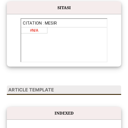
SITASI
ARTICLE TEMPLATE
INDEXED