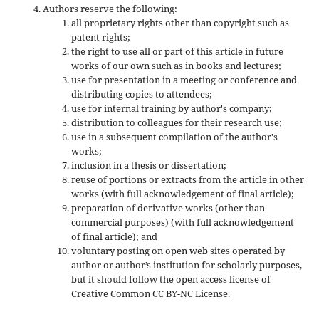
Authors reserve the following:
all proprietary rights other than copyright such as
patent rights;
the right to use all or part of this article in future
works of our own such as in books and lectures;
use for presentation in a meeting or conference and
distributing copies to attendees;
use for internal training by author's company;
distribution to colleagues for their research use;
use in a subsequent compilation of the author's
works;
inclusion in a thesis or dissertation;
reuse of portions or extracts from the article in other
works (with full acknowledgement of final article);
preparation of derivative works (other than
commercial purposes) (with full acknowledgement
of final article); and
voluntary posting on open web sites operated by
author or author’s institution for scholarly purposes,
but it should follow the open access license of
Creative Common CC BY-NC License.