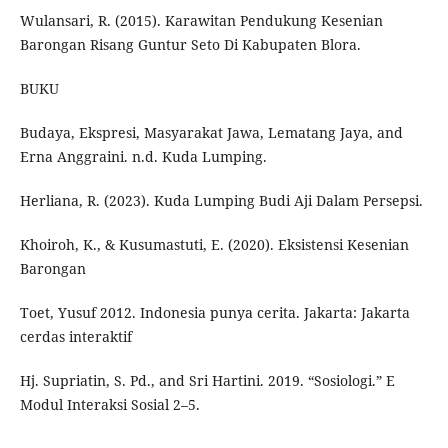
Wulansari, R. (2015). Karawitan Pendukung Kesenian
Barongan Risang Guntur Seto Di Kabupaten Blora.
BUKU
Budaya, Ekspresi, Masyarakat Jawa, Lematang Jaya, and
Erna Anggraini. n.d. Kuda Lumping.
Herliana, R. (2023). Kuda Lumping Budi Aji Dalam Persepsi.
Khoiroh, K., & Kusumastuti, E. (2020). Eksistensi Kesenian
Barongan
Toet, Yusuf 2012. Indonesia punya cerita. Jakarta: Jakarta
cerdas interaktif
Hj. Supriatin, S. Pd., and Sri Hartini. 2019. “Sosiologi.” E
Modul Interaksi Sosial 2–5.