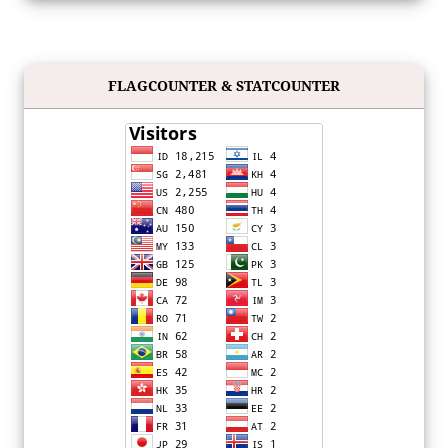
FLAGCOUNTER & STATCOUNTER