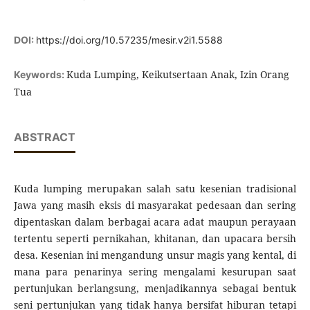
DOI:
https://doi.org/10.57235/mesir.v2i1.5588
Kuda Lumping, Keikutsertaan Anak, Izin Orang
Keywords:
Tua
ABSTRACT
Kuda lumping merupakan salah satu kesenian tradisional
Jawa yang masih eksis di masyarakat pedesaan dan sering
dipentaskan dalam berbagai acara adat maupun perayaan
tertentu seperti pernikahan, khitanan, dan upacara bersih
desa. Kesenian ini mengandung unsur magis yang kental, di
mana para penarinya sering mengalami kesurupan saat
pertunjukan berlangsung, menjadikannya sebagai bentuk
seni pertunjukan yang tidak hanya bersifat hiburan tetapi