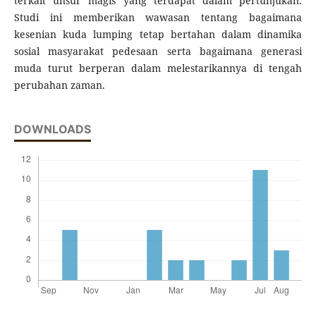
terkait unsur magis yang terdapat dalam pertunjukan.
Studi ini memberikan wawasan tentang bagaimana
kesenian kuda lumping tetap bertahan dalam dinamika
sosial masyarakat pedesaan serta bagaimana generasi
muda turut berperan dalam melestarikannya di tengah
perubahan zaman.
DOWNLOADS