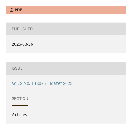
PDF
PUBLISHED
2025-03-26
ISSUE
Vol. 2 No. 1 (2025): Maret 2025
SECTION
Articles