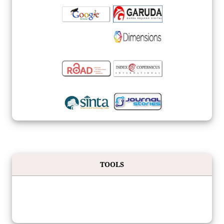
TOOLS