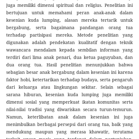
juga memiliki dimensi spiritual dan religius. Penelitian ini
bertujuan untuk memahami peran anak-anak dalam
kesenian kuda lumping, alasan mereka tertarik untuk
bergabung, serta bagaimana pandangan orang tua
terhadap partisipasi mereka. Metode penelitian yang
digunakan adalah pendekatan kualitatif dengan teknik
wawancara mendalam kepada sembilan informan yang
terdiri dari lima anak penari, dua ketua paguyuban, dan
dua orang tua. Hasil penelitian menunjukkan bahwa
sebagian besar anak bergabung dalam kesenian ini karena
faktor hobi, ketertarikan terhadap budaya, serta pengaruh
dari keluarga atau lingkungan sekitar. Selain sebagai
sarana hiburan, kesenian kuda lumping juga memiliki
dimensi sosial yang memperkuat ikatan komunitas serta
nilai-nilai tradisi yang diwariskan secara turun-temurun.
Namun, keterlibatan anak dalam kesenian ini juga
menimbulkan berbagai persepsi dari orang tua, baik yang
mendukung maupun yang merasa khawatir, terutama