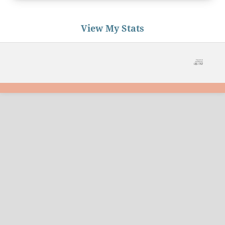
View My Stats