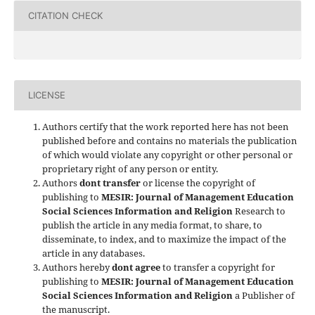
CITATION CHECK
LICENSE
Authors certify that the work reported here has not been
published before and contains no materials the publication
of which would violate any copyright or other personal or
proprietary right of any person or entity.
Authors
dont transfer
or license the copyright of
publishing to
MESIR: Journal of Management Education
Social Sciences Information and Religion
Research to
publish the article in any media format, to share, to
disseminate, to index, and to maximize the impact of the
article in any databases.
Authors hereby
dont agree
to transfer a copyright for
publishing to
MESIR: Journal of Management Education
Social Sciences Information and Religion
a Publisher of
the manuscript.