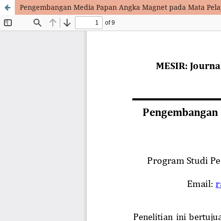
Pengembangan Media Papan Angka Magnet pada Mata Pelaj