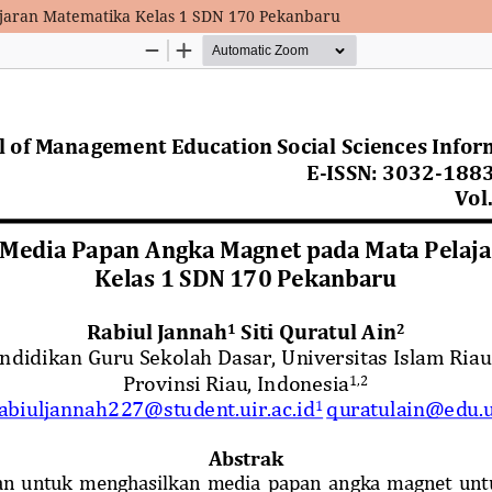
aran Matematika Kelas 1 SDN 170 Pekanbaru