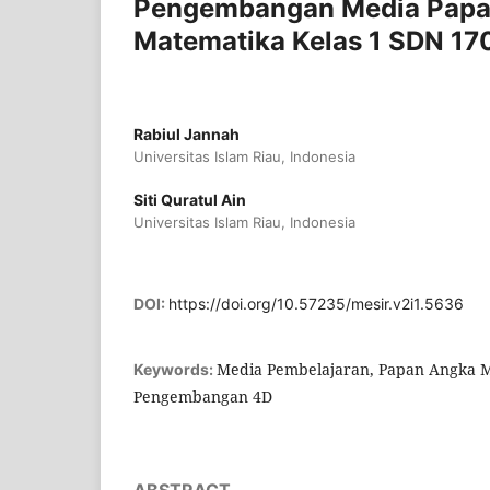
Pengembangan Media Papan
Matematika Kelas 1 SDN 17
Rabiul Jannah
Universitas Islam Riau, Indonesia
Siti Quratul Ain
Universitas Islam Riau, Indonesia
DOI:
https://doi.org/10.57235/mesir.v2i1.5636
Media Pembelajaran, Papan Angka Ma
Keywords:
Pengembangan 4D