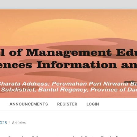
S
ANNOUNCEMENTS
REGISTER
LOGIN
2025
/
Articles