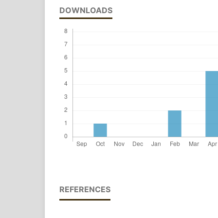
DOWNLOADS
REFERENCES