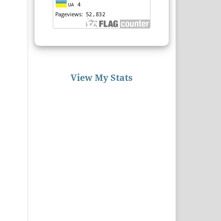
View My Stats