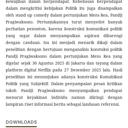
kewajiban dalam berpendapat. Kebebasan berpendapat
dalam mengkritisi kebijakan Politik itu juga disampaikan
oleh stand up comedy dalam pertunjukan Mens Rea, Pandji
Pragiwaksono. Pertunjukannya turut menyedot banyak
perhatian penonton, karena konstruksi komunikasi politik
yang segar dalam menyampaikan aspirasi dibarengi
dengan candaan. Isu ini menjadi menarik dikaji dalam
penelitian dengan bertujuan menganalisis konstuksi politik
Pandji Pragiwaksono dalam pertunjukan Mens Rea yang
digelar sejak 30 Agustus 2025 di Jakarta dan tayang dalam
platform digital Netflix pada 27 Desember 2025 lalu. Hasil
penelitian ini menunjukan adanya konstruksi Komubikasi
Politik yang Subjektif. Dalam penyampaian pesan kritikan
tokoh Pandji Pragiwaksono menyampaikan pendapat
menurut keyakinan individu namun diiringi dengan
lampiran riset informasi berita sebagai landasan referensi.
DOWNLOADS