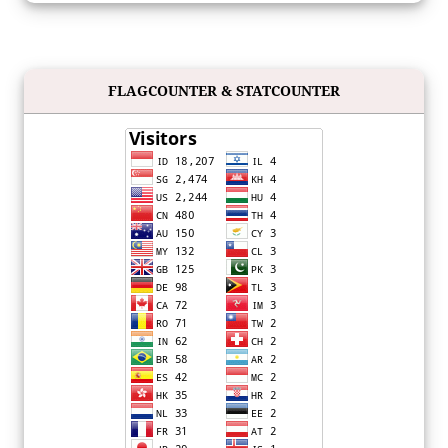
FLAGCOUNTER & STATCOUNTER