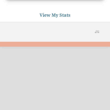
View My Stats