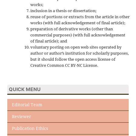
works;
inclusion in a thesis or dissertation;
reuse of portions or extracts from the article in other
works (with full acknowledgement of final article);
preparation of derivative works (other than
commercial purposes) (with full acknowledgement
of final article); and
voluntary posting on open web sites operated by
author or author’s institution for scholarly purposes,
but it should follow the open access license of
Creative Common CC BY-NC License.
QUICK MENU
Editorial Team
Reviewer
Publication Ethics