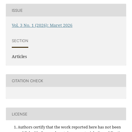
ISSUE
Vol. 3 No. 1 (2026): Maret 2026
SECTION
Articles
CITATION CHECK
LICENSE
Authors certify that the work reported here has not been