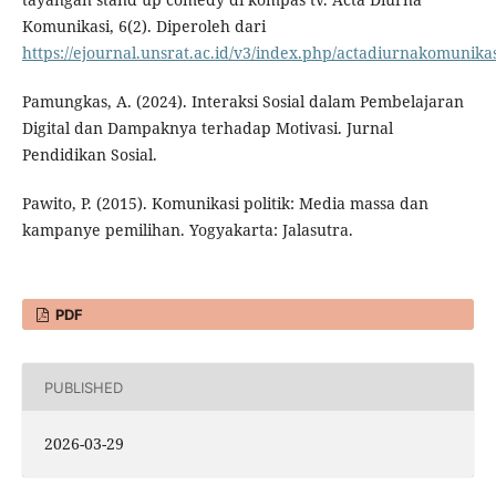
Komunikasi, 6(2). Diperoleh dari
https://ejournal.unsrat.ac.id/v3/index.php/actadiurnakomunikas
Pamungkas, A. (2024). Interaksi Sosial dalam Pembelajaran
Digital dan Dampaknya terhadap Motivasi. Jurnal
Pendidikan Sosial.
Pawito, P. (2015). Komunikasi politik: Media massa dan
kampanye pemilihan. Yogyakarta: Jalasutra.
PDF
PUBLISHED
2026-03-29