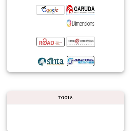
TOOLS