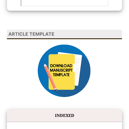
ARTICLE TEMPLATE
INDEXED