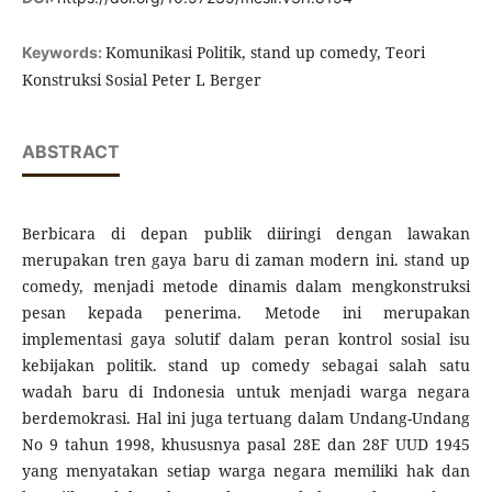
Komunikasi Politik, stand up comedy, Teori
Keywords:
Konstruksi Sosial Peter L Berger
ABSTRACT
Berbicara di depan publik diiringi dengan lawakan
merupakan tren gaya baru di zaman modern ini. stand up
comedy, menjadi metode dinamis dalam mengkonstruksi
pesan kepada penerima. Metode ini merupakan
implementasi gaya solutif dalam peran kontrol sosial isu
kebijakan politik. stand up comedy sebagai salah satu
wadah baru di Indonesia untuk menjadi warga negara
berdemokrasi. Hal ini juga tertuang dalam Undang-Undang
No 9 tahun 1998, khususnya pasal 28E dan 28F UUD 1945
yang menyatakan setiap warga negara memiliki hak dan